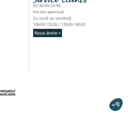
02-40-45-25-96
Prix d'un appel local
Du lundi au vendredi
10h00-12h30 / 15h00-18h30
Nous écrire >