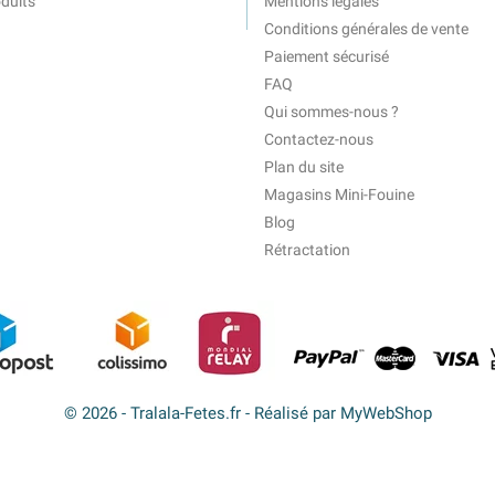
duits
Mentions légales
Conditions générales de vente
Paiement sécurisé
FAQ
Qui sommes-nous ?
Contactez-nous
Plan du site
Magasins Mini-Fouine
Blog
Rétractation
© 2026 - Tralala-Fetes.fr - Réalisé par MyWebShop