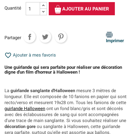
Quantité
AJOUTER AU PANIER
Partager
Imprimer

Ajouter à mes favoris
Une guirlande qui sera parfaite pour réaliser une décoration
digne d'un film d'horreur à Halloween !
La
guirlande sanglante d'Halloween
mesure 3 mètres de
longueur. Elle est composée de 10 fanions en papier qui sont
recto/verso et mesurent 19x28 cm. Tous les fanions de cette
guirlande Halloween
ont un fond blanc/gris et sont décorés
avec des éclaboussures de sang qui sont accompagnées
d'une trace de main sanglante. Si vous souhaitez réaliser une
décoration gore
ou sanglante à Halloween, cette guirlande
sera parfaite, surtout qu'elle est assortie aux ballons.