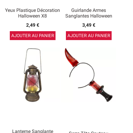
Yeux Plastique Décoration
Guirlande Armes
Halloween X8
Sanglantes Halloween
2,49 €
3,49 €
AJOUTER AU PANIER
AJOUTER AU PANIER
Lanterne Sanglante