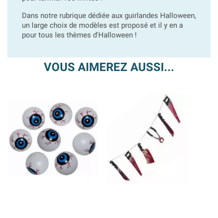
Dans notre rubrique dédiée aux guirlandes Halloween,
un large choix de modèles est proposé et il y en a
pour tous les thèmes d'Halloween !
VOUS AIMEREZ AUSSI...