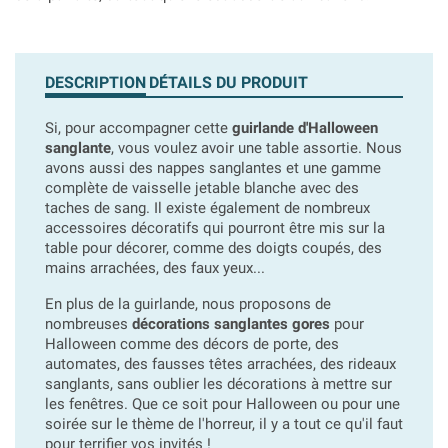
DESCRIPTION
DÉTAILS DU PRODUIT
Si, pour accompagner cette
guirlande d'Halloween
sanglante
, vous voulez avoir une table assortie. Nous
avons aussi des nappes sanglantes et une gamme
complète de vaisselle jetable blanche avec des
taches de sang. Il existe également de nombreux
accessoires décoratifs qui pourront être mis sur la
table pour décorer, comme des doigts coupés, des
mains arrachées, des faux yeux...
En plus de la guirlande, nous proposons de
nombreuses
décorations sanglantes gores
pour
Halloween comme des décors de porte, des
automates, des fausses têtes arrachées, des rideaux
sanglants, sans oublier les décorations à mettre sur
les fenêtres. Que ce soit pour Halloween ou pour une
soirée sur le thème de l'horreur, il y a tout ce qu'il faut
pour terrifier vos invités !