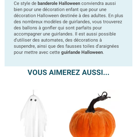
Ce style de
banderole Halloween
conviendra aussi
bien pour une décoration enfant que pour une
décoration Halloween destinée à des adultes. En plus
des nombreux modèles de guirlandes, vous trouverez
des ballons à gonfler qui sont parfaits pour
accompagner une guirlandes. Il est aussi possible
d'utiliser des automates, des décorations à
suspendre, ainsi que des fausses toiles d'araignées
pour mettre avec cette
guirlande Halloween
.
VOUS AIMEREZ AUSSI...