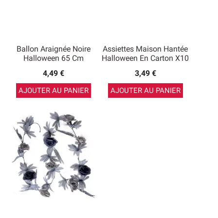
Ballon Araignée Noire
Assiettes Maison Hantée
Halloween 65 Cm
Halloween En Carton X10
4,49 €
3,49 €
AJOUTER AU PANIER
AJOUTER AU PANIER