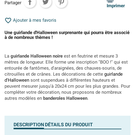
Partager
Imprimer

Ajouter à mes favoris
Une guirlande d'Halloween surprenante qui pourra être associé
à de nombreux thèmes !
La
guirlande Halloween noire
est en feutrine et mesure 3
mètres de longueur. Elle forme une inscription "BOO !" qui est
entourée de fantômes, d'araignées, des chauves-souris, de
citrouilles et de crânes. Les décorations de cette
guirlande
d'Halloween
sont suspendues à différentes hauteurs et
peuvent mesurer jusqu'à 20x24 cm pour les plus grandes. Pour
compléter votre décoration, nous proposons de nombreux
autres modèles en
banderoles Halloween
.
DESCRIPTION
DÉTAILS DU PRODUIT