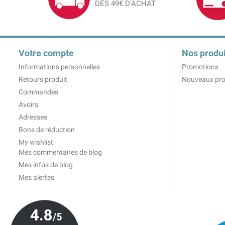
DÈS 49€ D'ACHAT
Votre compte
Nos produi
Informations personnelles
Promotions
Retours produit
Nouveaux pro
Commandes
Avoirs
Adresses
Bons de réduction
My wishlist
Mes commentaires de blog
Mes infos de blog
Mes alertes