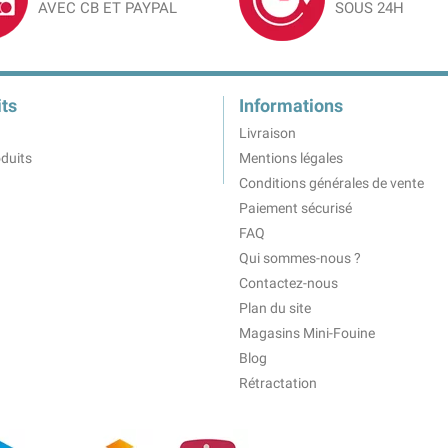
AVEC CB ET PAYPAL
SOUS 24H
ts
Informations
Livraison
duits
Mentions légales
Conditions générales de vente
Paiement sécurisé
FAQ
Qui sommes-nous ?
Contactez-nous
Plan du site
Magasins Mini-Fouine
Blog
Rétractation