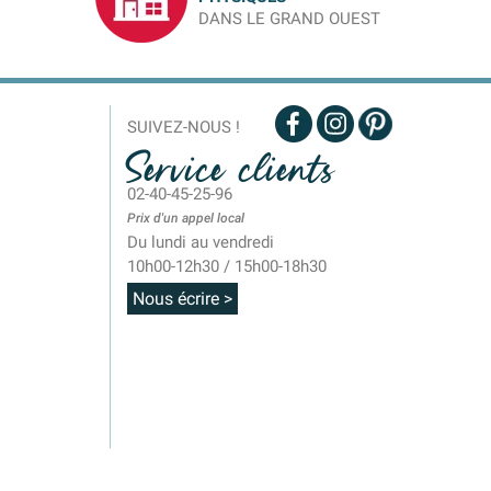
DANS LE GRAND OUEST
SUIVEZ-NOUS !
Service clients
02-40-45-25-96
Prix d'un appel local
Du lundi au vendredi
10h00-12h30 / 15h00-18h30
Nous écrire >