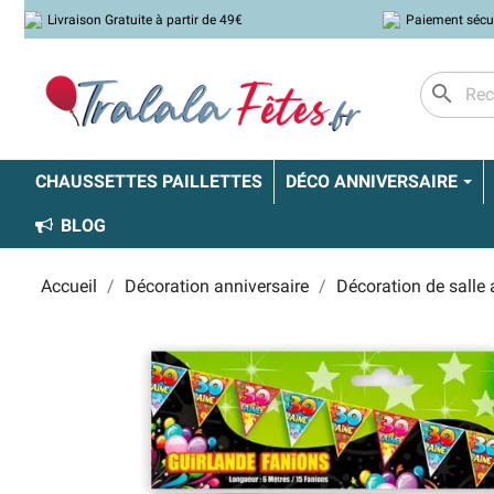
Livraison Gratuite à partir de 49€
Paiement sécu
search
CHAUSSETTES PAILLETTES
DÉCO ANNIVERSAIRE
BLOG
Accueil
Décoration anniversaire
Décoration de salle 