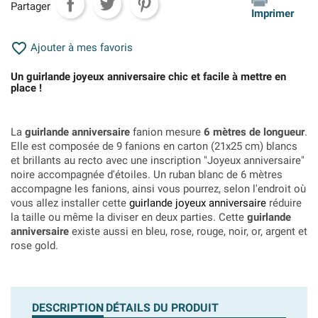
Partager
Imprimer

Ajouter à mes favoris
Un guirlande joyeux anniversaire chic et facile à mettre en
place !
La
guirlande anniversaire
fanion mesure
6 mètres de longueur
.
Elle est composée de 9 fanions en carton (21x25 cm) blancs
et brillants au recto avec une inscription "Joyeux anniversaire"
noire accompagnée d'étoiles. Un ruban blanc de 6 mètres
accompagne les fanions, ainsi vous pourrez, selon l'endroit où
vous allez installer cette
guirlande joyeux anniversaire
réduire
la taille ou même la diviser en deux parties. Cette
guirlande
anniversaire
existe aussi en bleu, rose, rouge, noir, or, argent et
rose gold.
DESCRIPTION
DÉTAILS DU PRODUIT