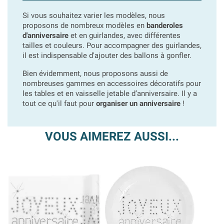
Si vous souhaitez varier les modèles, nous
proposons de nombreux modèles en
banderoles
d'anniversaire
et en guirlandes, avec différentes
tailles et couleurs. Pour accompagner des guirlandes,
il est indispensable d'ajouter des ballons à gonfler.
Bien évidemment, nous proposons aussi de
nombreuses gammes en accessoires décoratifs pour
les tables et en vaisselle jetable d’anniversaire. Il y a
tout ce qu'il faut pour
organiser un anniversaire
!
VOUS AIMEREZ AUSSI...