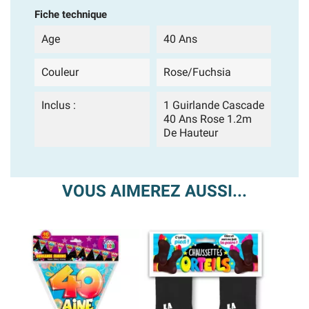
Fiche technique
Age
40 Ans
Couleur
Rose/Fuchsia
Inclus :
1 Guirlande Cascade
40 Ans Rose 1.2m
De Hauteur
VOUS AIMEREZ AUSSI...