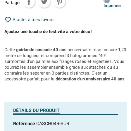
Partager
Imprimer

Ajouter à mes favoris
Ajoutez une touche de festivité à votre déco !
Cette
guirlande cascade 40 an
s anniversaire rose mesure 1,20
mètre de longueur et comprend 3 hologrammes "40"
surmontés d'un palmier aux franges roses et argentées. Vous
pourrez les assembler ensemble grâce aux attaches ou au
contraire les séparer en 3 parties distinctes. C'est un
accessoire parfait pour la
décoration d'un anniversaire 40 ans
!
DÉTAILS DU PRODUIT
Référence
CASCH04R-SUR