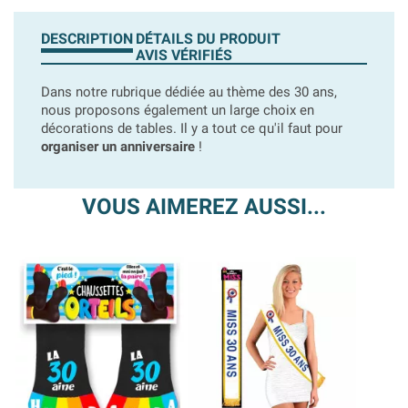
DESCRIPTION
DÉTAILS DU PRODUIT
AVIS VÉRIFIÉS
Dans notre rubrique dédiée au thème des 30 ans,
nous proposons également un large choix en
décorations de tables. Il y a tout ce qu'il faut pour
organiser un anniversaire
!
VOUS AIMEREZ AUSSI...