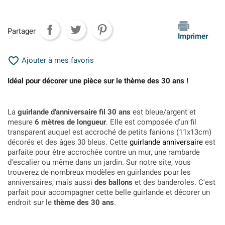
Partager
Imprimer

Ajouter à mes favoris
Idéal pour décorer une pièce sur le thème des 30 ans !
La
guirlande d'anniversaire fil 30 ans
est bleue/argent et
mesure
6 mètres de longueur
. Elle est composée d'un fil
transparent auquel est accroché de petits fanions (11x13cm)
décorés et des âges 30 bleus. Cette
guirlande anniversaire
est
parfaite pour être accrochée contre un mur, une rambarde
d'escalier ou même dans un jardin. Sur notre site, vous
trouverez de nombreux modèles en guirlandes pour les
anniversaires, mais aussi
des ballons
et des banderoles. C'est
parfait pour accompagner cette belle guirlande et décorer un
endroit sur le
thème des 30 ans
.