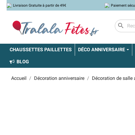
Livraison Gratuite à partir de 49€
Paiement sécu
search
CHAUSSETTES PAILLETTES
DÉCO ANNIVERSAIRE
BLOG
Accueil
Décoration anniversaire
Décoration de salle 