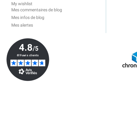
My wishlist
Mes commentaires de blog
Mes infos de blog
Mes alertes