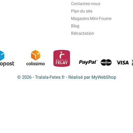
Contactez-nous
Plan du site
Magasins Mini-Fouine
Blog
Rétractation
© 2026 - Tralala-Fetes.fr - Réalisé par MyWebShop