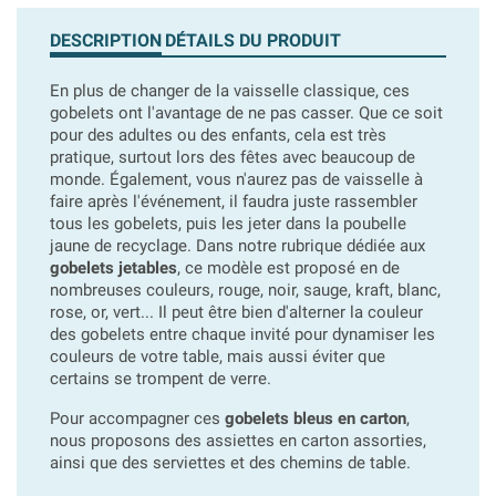
DESCRIPTION
DÉTAILS DU PRODUIT
En plus de changer de la vaisselle classique, ces
gobelets ont l'avantage de ne pas casser. Que ce soit
pour des adultes ou des enfants, cela est très
pratique, surtout lors des fêtes avec beaucoup de
monde. Également, vous n'aurez pas de vaisselle à
faire après l'événement, il faudra juste rassembler
tous les gobelets, puis les jeter dans la poubelle
jaune de recyclage. Dans notre rubrique dédiée aux
gobelets jetables
, ce modèle est proposé en de
nombreuses couleurs, rouge, noir, sauge, kraft, blanc,
rose, or, vert... Il peut être bien d'alterner la couleur
des gobelets entre chaque invité pour dynamiser les
couleurs de votre table, mais aussi éviter que
certains se trompent de verre.
Pour accompagner ces
gobelets bleus en carton
,
nous proposons des assiettes en carton assorties,
ainsi que des serviettes et des chemins de table.