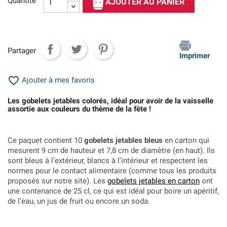
Quantité
AJOUTER AU PANIER
Partager
Imprimer

Ajouter à mes favoris
Les gobelets jetables colorés, idéal pour avoir de la vaisselle
assortie aux couleurs du thème de la fête !
Ce paquet contient 10
gobelets jetables bleus
en carton qui
mesurent 9 cm de hauteur et 7,8 cm de diamètre (en haut). Ils
sont bleus à l’extérieur, blancs à l'intérieur et respectent les
normes pour le contact alimentaire (comme tous les produits
proposés sur notre site). Les
gobelets jetables en carton
ont
une contenance de 25 cl, ce qui est idéal pour boire un apéritif,
de l'eau, un jus de fruit ou encore un soda.