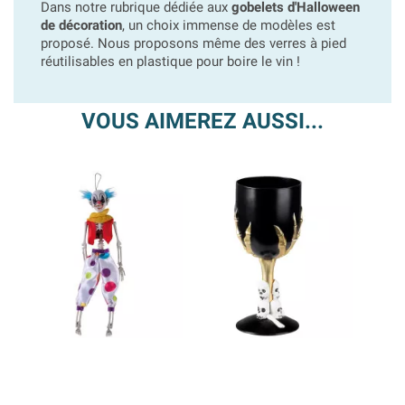
Dans notre rubrique dédiée aux
gobelets d'Halloween
de décoration
, un choix immense de modèles est
proposé. Nous proposons même des verres à pied
réutilisables en plastique pour boire le vin !
VOUS AIMEREZ AUSSI...