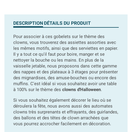
DESCRIPTION
DÉTAILS DU PRODUIT
Pour associer à ces gobelets sur le thème des
clowns, vous trouverez des assiettes assorties avec
les mêmes motifs, ainsi que des serviettes en papier.
Il y a tout ce qu'il faut pour boire, manger et se
nettoyer la bouche ou les mains. En plus de la
vaisselle jetable, nous proposons dans cette gamme
des nappes et des plateaux à 3 étages pour présenter
des mignardises, des amuse-bouches ou encore des
muffins. C'est idéal si vous souhaitez avoir une table
à 100% sur le thème des
clowns d'Halloween
.
Si vous souhaitez également décorer le lieu où se
déroulera la fête, nous avons aussi des automates
clowns très surprenants et effrayants, des guirlandes,
des ballons et des têtes de clown arrachées que
vous pourrez accrocher facilement en décoration.