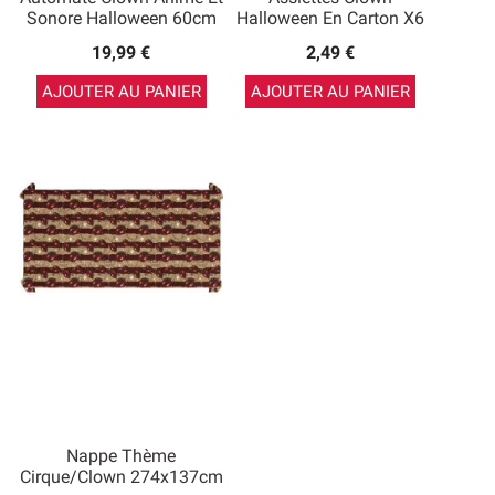
Sonore Halloween 60cm
Halloween En Carton X6
19,99 €
2,49 €
AJOUTER AU PANIER
AJOUTER AU PANIER
Nappe Thème
Cirque/Clown 274x137cm