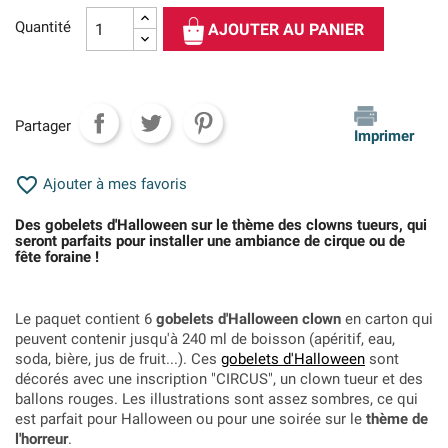
Quantité
AJOUTER AU PANIER
Partager
Imprimer

Ajouter à mes favoris
Des gobelets d'Halloween sur le thème des clowns tueurs, qui
seront parfaits pour installer une ambiance de cirque ou de
fête foraine !
Le paquet contient 6
gobelets d'Halloween clown
en carton qui
peuvent contenir jusqu'à 240 ml de boisson (apéritif, eau,
soda, bière, jus de fruit...). Ces
gobelets d'Halloween
sont
décorés avec une inscription "CIRCUS", un clown tueur et des
ballons rouges. Les illustrations sont assez sombres, ce qui
est parfait pour Halloween ou pour une soirée sur le
thème de
l'horreur
.