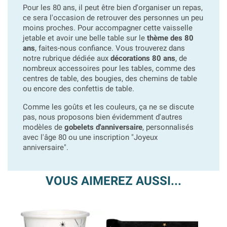
Pour les 80 ans, il peut être bien d'organiser un repas,
ce sera l'occasion de retrouver des personnes un peu
moins proches. Pour accompagner cette vaisselle
jetable et avoir une belle table sur le
thème des 80
ans
, faites-nous confiance. Vous trouverez dans
notre rubrique dédiée aux
décorations 80 ans
, de
nombreux accessoires pour les tables, comme des
centres de table, des bougies, des chemins de table
ou encore des confettis de table.
Comme les goûts et les couleurs, ça ne se discute
pas, nous proposons bien évidemment d'autres
modèles de
gobelets d'anniversaire
, personnalisés
avec l'âge 80 ou une inscription "Joyeux
anniversaire".
VOUS AIMEREZ AUSSI...