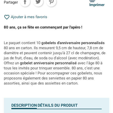
Partager
Imprimer

Ajouter à mes favoris
80 ans, ça se fête en commençant par l'apéro !
Le paquet contient 10
gobelets d'anniversaire personnalisés
80 ans en carton. Ils mesurent 9,5 cm de hauteur, 7,8 cm de
diamètre et peuvent contenir jusqu'à 27 cl de champagne, de
jus de fruit, d'eau, de soda ou d'alcool (avec modération).
Offrez un
gobelet anniversaire personnalisé
avec l'âge 80 à
tous les invités pour trinquer ensemble. 80 ans, c'est une
occasion spéciale ! Pour accompagner ces gobelets, nous
proposons également des serviettes en papier 80 ans
assorties, ainsi que des assiettes en carton.
DESCRIPTION
DÉTAILS DU PRODUIT