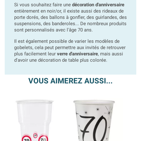
Si vous souhaitez faire une
décoration d'anniversaire
entièrement en noir/or, il existe aussi des rideaux de
porte dorés, des ballons à gonfler, des guirlandes, des
suspensions, des banderoles... De nombreux produits
sont personnalisés avec l'âge 70 ans.
Il est également possible de varier les modèles de
gobelets, cela peut permettre aux invités de retrouver
plus facilement leur
verre d'anniversaire
, mais aussi
d'avoir une décoration de table plus colorée.
VOUS AIMEREZ AUSSI...