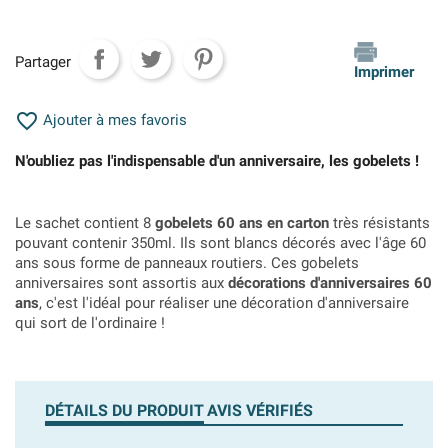
Partager
Imprimer

Ajouter à mes favoris
N'oubliez pas l'indispensable d'un anniversaire, les gobelets !
Le sachet contient 8
gobelets 60 ans en carton
très résistants
pouvant contenir 350ml. Ils sont blancs décorés avec l'âge 60
ans sous forme de panneaux routiers. Ces gobelets
anniversaires sont assortis aux
décorations d'anniversaires 60
ans
, c'est l'idéal pour réaliser une décoration d'anniversaire
qui sort de l'ordinaire !
DÉTAILS DU PRODUIT
AVIS VÉRIFIÉS