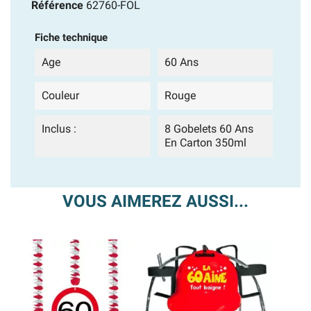
Référence
62760-FOL
Fiche technique
Age
60 Ans
Couleur
Rouge
Inclus :
8 Gobelets 60 Ans
En Carton 350ml
VOUS AIMEREZ AUSSI...