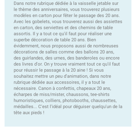
Dans notre rubrique dédiée à la vaisselle jetable sur
le thème des anniversaires, vous trouverez plusieurs
modèles en carton pour fêter le passage des 20 ans.
Avec les gobelets, vous trouverez aussi des assiettes
en carton, des serviettes et des chemins de table
assortis. Il y a tout ce qu'il faut pour réaliser une
superbe décoration de table 20 ans. Bien
évidemment, nous proposons aussi de nombreuses
décorations de salles comme des ballons 20 ans,
des guirlandes, des urnes, des banderoles ou encore
des livres d'or. On y trouve vraiment tout ce qu'il faut
pour réussir le passage à la 20 aine ! Si vous
souhaitez mettre un peu d'animation, dans notre
rubrique dédiée aux accessoires, il y a tout le
nécessaire. Canon à confettis, chapeaux 20 ans,
écharpes de miss/mister, chaussons, tee-shirts
humoristiques, colliers, photobooths, chaussettes,
médailles... C'est l'idéal pour déguiser quelqu'un de la
tête aux pieds !