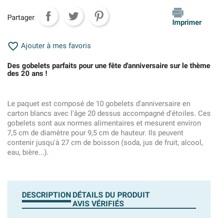
Partager
Imprimer

Ajouter à mes favoris
Des gobelets parfaits pour une fête d'anniversaire sur le thème
des 20 ans !
Le paquet est composé de 10 gobelets d'anniversaire en
carton blancs avec l'âge 20 dessus accompagné d'étoiles. Ces
gobelets sont aux normes alimentaires et mesurent environ
7,5 cm de diamètre pour 9,5 cm de hauteur. Ils peuvent
contenir jusqu'à 27 cm de boisson (soda, jus de fruit, alcool,
eau, bière...).
DESCRIPTION
DÉTAILS DU PRODUIT
AVIS VÉRIFIÉS