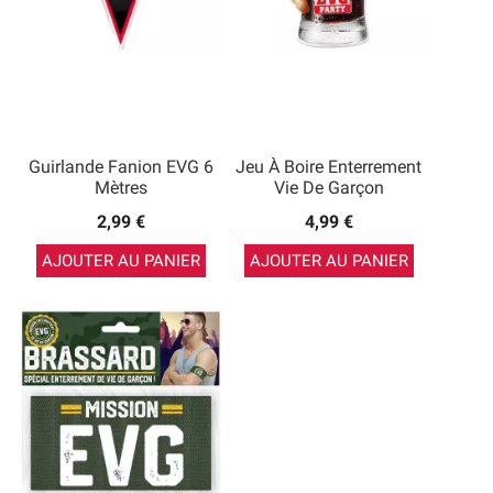
Guirlande Fanion EVG 6
Jeu À Boire Enterrement
Mètres
Vie De Garçon
2,99 €
4,99 €
AJOUTER AU PANIER
AJOUTER AU PANIER