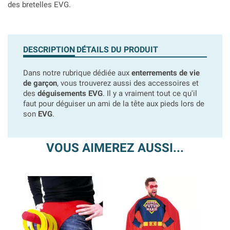
des bretelles EVG.
DESCRIPTION
DÉTAILS DU PRODUIT
Dans notre rubrique dédiée aux
enterrements de vie
de garçon
, vous trouverez aussi des accessoires et
des
déguisements EVG
. Il y a vraiment tout ce qu'il
faut pour déguiser un ami de la tête aux pieds lors de
son
EVG
.
VOUS AIMEREZ AUSSI...