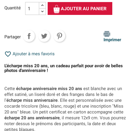
Quantité
AJOUTER AU PANIER
Partager
Imprimer

Ajouter à mes favoris
L'écharpe miss 20 ans, un cadeau parfait pour avoir de belles
photos d'anniversaire !
Cette
écharpe anniversaire miss 20 ans
est blanche avec un
effet satiné, un liseré doré et des franges dans le bas de
l'
écharpe miss anniversaire
. Elle est personnalisée avec une
cocarde tricolore (bleu, blanc, rouge) et une inscription "Miss
20 ans" bleue. Un petit certificat en carton accompagne cette
écharpe 20 ans anniversaire
, il mesure 12x9 cm. Vous pourrez
noter dessus le prénoms des participants, la date et deux
petites blagues.