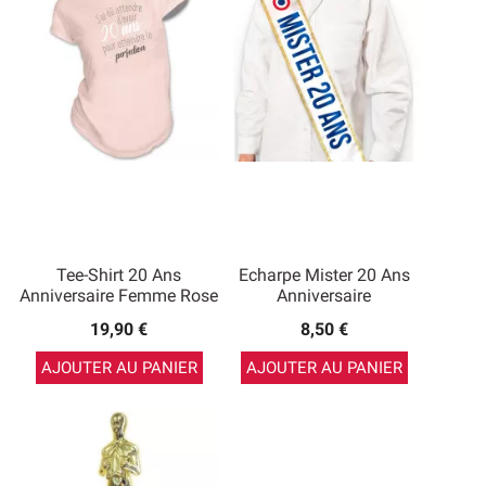
Tee-Shirt 20 Ans
Echarpe Mister 20 Ans
Anniversaire Femme Rose
Anniversaire
19,90 €
8,50 €
AJOUTER AU PANIER
AJOUTER AU PANIER