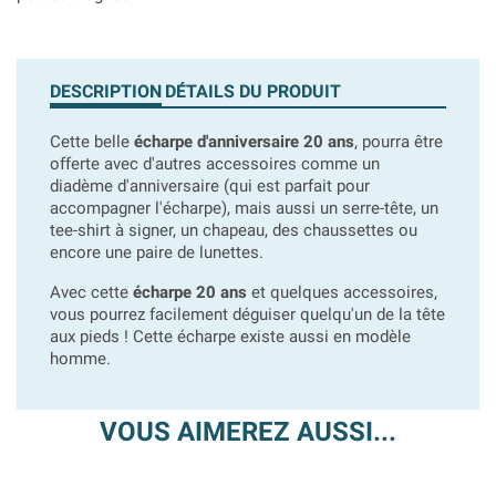
DESCRIPTION
DÉTAILS DU PRODUIT
Cette belle
écharpe d'anniversaire 20 ans
, pourra être
offerte avec d'autres accessoires comme un
diadème d'anniversaire (qui est parfait pour
accompagner l'écharpe), mais aussi un serre-tête, un
tee-shirt à signer, un chapeau, des chaussettes ou
encore une paire de lunettes.
Avec cette
écharpe 20 ans
et quelques accessoires,
vous pourrez facilement déguiser quelqu'un de la tête
aux pieds ! Cette écharpe existe aussi en modèle
homme.
VOUS AIMEREZ AUSSI...