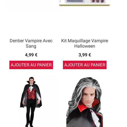
Dentier Vampire Avec
Kit Maquillage Vampire
Sang
Halloween
4,99 €
3,99 €
AJOUTER AU PANIER
AJOUTER AU PANIER