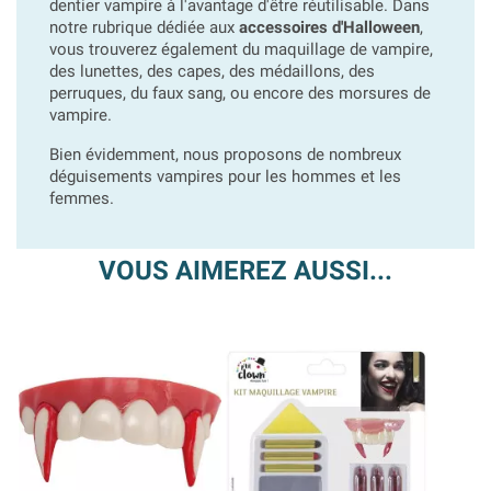
dentier vampire à l'avantage d'être réutilisable. Dans
notre rubrique dédiée aux
accessoires d'Halloween
,
vous trouverez également du maquillage de vampire,
des lunettes, des capes, des médaillons, des
perruques, du faux sang, ou encore des morsures de
vampire.
Bien évidemment, nous proposons de nombreux
déguisements vampires pour les hommes et les
femmes.
VOUS AIMEREZ AUSSI...