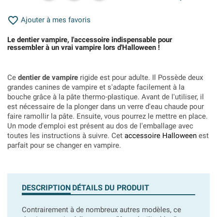

Ajouter à mes favoris
Le dentier vampire, l'accessoire indispensable pour
ressembler à un vrai vampire lors d'Halloween !
Ce
dentier de vampire
rigide est pour adulte. Il Possède deux
grandes canines de vampire et s'adapte facilement à la
bouche grâce à la pâte thermo-plastique. Avant de l'utiliser, il
est nécessaire de la plonger dans un verre d'eau chaude pour
faire ramollir la pâte. Ensuite, vous pourrez le mettre en place.
Un mode d'emploi est présent au dos de l'emballage avec
toutes les instructions à suivre. Cet
accessoire Halloween
est
parfait pour se changer en vampire.
DESCRIPTION
DÉTAILS DU PRODUIT
Contrairement à de nombreux autres modèles, ce