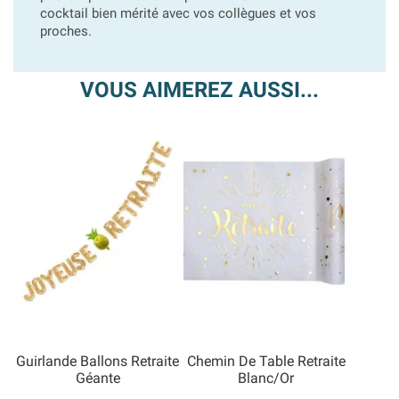
cocktail bien mérité avec vos collègues et vos
proches.
VOUS AIMEREZ AUSSI...
Guirlande Ballons Retraite
Chemin De Table Retraite
Géante
Blanc/Or