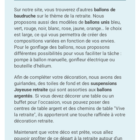
Sur notre site, vous trouverez d'autres
ballons de
baudruche
sur le thème de la retraite. Nous
proposons aussi des modèles de
ballons unis
bleu,
vert, rouge, noir, blanc, rose, jaune, orange… le choix
est large, ce qui vous permettra de créer des
compositions variées en fonction de vos envies.
Pour le gonflage des ballons, nous proposons
différentes possibilités pour vous faciliter la tâche :
pompe à ballon manuelle, gonfleur électrique ou
bouteille d'hélium.
Afin de compléter votre décoration, nous avons des
guirlandes, des toiles de fond et des
suspensions
Joyeuse retraite
qui sont assorties aux
ballons
argentés
. Si vous devez décorer une table ou un
buffet pour l'occasion, vous pouvez poser des
centres de table argent et des chemins de table "Vive
la retraite", ils apporteront une touche raffinée à votre
décoration retraite.
Maintenant que votre déco est prête, vous allez
pouvoir profiter de ce départ à la retraite
autour d'un