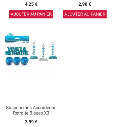
4,25 €
2,90 €
AJOUTER AU PANIER
AJOUTER AU PANIER
Suspensions Accordéons
Retraite Bleues X3
3,99 €