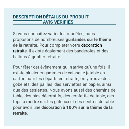
DESCRIPTION
DÉTAILS DU PRODUIT
AVIS VÉRIFIÉS
Si vous souhaitez varier les modèles, nous
proposons de nombreuses
guirlandes sur le thème
de la retraite
. Pour compléter votre
décoration
retraite
, il existe également des banderoles et des
ballons à gonfler retraite.
Pour fêter cet évènement qui n'arrive qu'une fois, il
existe plusieurs gammes de vaisselle jetable en
carton pour les départs en retraite, on y trouve des
gobelets, des pailles, des serviettes en papier, ainsi
que des assiettes. Nous avons aussi des chemins de
table, des pics décoratifs, des confettis de table, des
tops à mettre sur les gâteaux et des centres de table
pour avoir une
décoration à 100% sur le thème de la
retraite
.