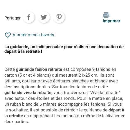
Partager
Imprimer

Ajouter à mes favoris
La guirlande, un indispensable pour réaliser une décoration de
départ à la retraite !
Cette
guirlande fanion retraite
est composée 9 fanions en
carton (5 or et 4 blancs) qui mesurent 21x25 cm. Ils sont
brillants, couleur or avec écritures blanches et blancs avec
des inscriptions dorées. Sur tous les fanions de cette
guirlande vive la retraite
, vous trouverez un "Vive la retraite"
avec autour des étoiles et des ronds. Pour la mettre en place,
un ruban blanc de 6 mètres accompagne les fanions. Si vous
le souhaitez, il est possible de rétrécir la guirlande de
départ à
la retraite
en rapprochant les fanions ou même de la diviser en
deux parties.