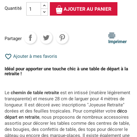
Quantité
AJOUTER AU PANIER
Partager
Imprimer

Ajouter à mes favoris
Idéal pour apporter une touche chic à une table de départ à la
retraite !
Le
chemin de table retraite
est en intissé (matière légèrement
transparente) et mesure 28 cm de larguer pour 4 mètres de
longueur. Il est décoré avec inscriptions "Joyeuse Retraite"
dorées et des feuilles tropicales. Pour compléter votre
déco
départ en retraite
, nous proposons de nombreux accessoires
assortis pour décorer les tables comme des centres de table,
des bougies, des confettis de table, des tops pour décorer le
gâteau ou encore des marque-places. Il existe également une