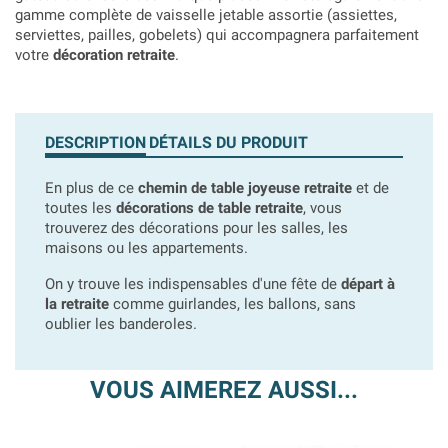
gamme complète de vaisselle jetable assortie (assiettes,
serviettes, pailles, gobelets) qui accompagnera parfaitement
votre
décoration retraite
.
DESCRIPTION
DÉTAILS DU PRODUIT
En plus de ce
chemin de table joyeuse retraite
et de
toutes les
décorations de table retraite
, vous
trouverez des décorations pour les salles, les
maisons ou les appartements.
On y trouve les indispensables d'une fête de
départ à
la retraite
comme guirlandes, les ballons, sans
oublier les banderoles.
VOUS AIMEREZ AUSSI...