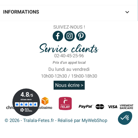

INFORMATIONS
SUIVEZ-NOUS !
Service clients
02-40-45-25-96
Prix d'un appel local
Du lundi au vendredi
10h00-12h30 / 15h00-18h30
Nous écrire >
© 2026 - Tralala-Fetes.fr - Réalisé par MyWebShop