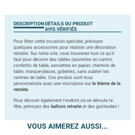
DESCRIPTION
DÉTAILS DU PRODUIT
AVIS VÉRIFIÉS
Pour fêter cette occasion spéciale, prévoyez
quelques accessoires pour réaliser une décoration
retraite. Sur notre site, vous trouverez tout ce qu'il
faut pour décorer des tables (assiettes en carton,
confettis de table, serviettes en papier, chemins de
table, marque-places, gobelets, sans oublier les
centres de table. Ces produis sont tous
personnalisés avec une inscription sur
le thème de la
retraite
.
Pour décorer également l'endroit où se déroule la
fête, prévoyez des
ballons retraite
et des guirlandes !
VOUS AIMEREZ AUSSI...