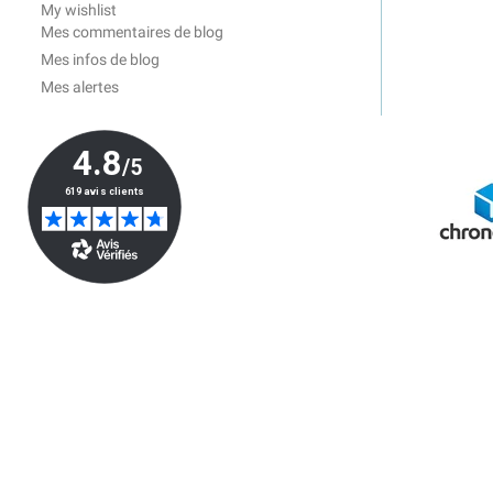
My wishlist
Mes commentaires de blog
Mes infos de blog
Mes alertes