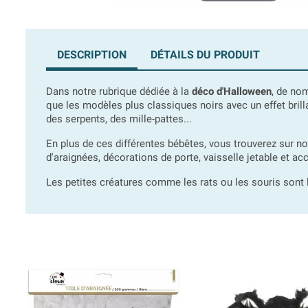
DESCRIPTION
DÉTAILS DU PRODUIT
Dans notre rubrique dédiée à la
déco d'Halloween
, de no
que les modèles plus classiques noirs avec un effet bril
des serpents, des mille-pattes...
En plus de ces différentes bébêtes, vous trouverez sur n
d'araignées, décorations de porte, vaisselle jetable et ac
Les petites créatures comme les rats ou les souris sont 