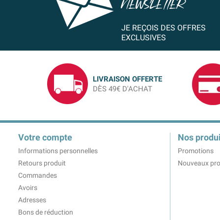
NEWSLETTER
JE REÇOIS DES OFFRES
EXCLUSIVES
LIVRAISON OFFERTE
DÈS 49€ D'ACHAT
Votre compte
Nos produi
Informations personnelles
Promotions
Retours produit
Nouveaux pro
Commandes
Avoirs
Adresses
Bons de réduction