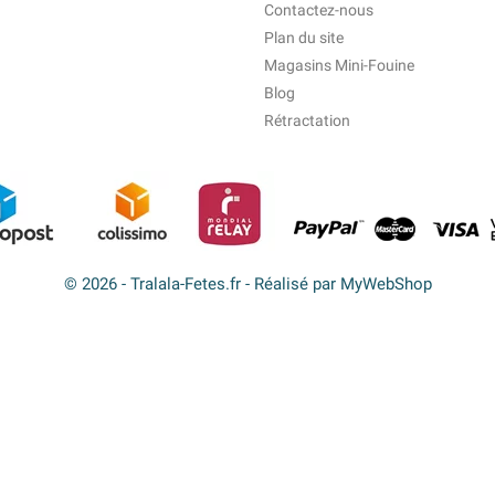
Contactez-nous
Plan du site
Magasins Mini-Fouine
Blog
Rétractation
© 2026 - Tralala-Fetes.fr - Réalisé par MyWebShop