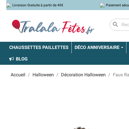
Livraison Gratuite à partir de 49€
Paiement sécu
search
CHAUSSETTES PAILLETTES
DÉCO ANNIVERSAIRE
BLOG
Accueil
Halloween
Décoration Halloween
Faux Ra