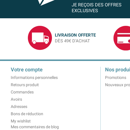
JE REÇOIS DES OFFRES
EXCLUSIVES
LIVRAISON OFFERTE
DÈS 49€ D'ACHAT
Votre compte
Nos produi
Informations personnelles
Promotions
Retours produit
Nouveaux pro
Commandes
Avoirs
Adresses
Bons de réduction
My wishlist
Mes commentaires de blog