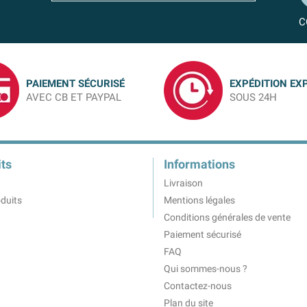
C
PAIEMENT SÉCURISÉ
EXPÉDITION EX
AVEC CB ET PAYPAL
SOUS 24H
ts
Informations
Livraison
duits
Mentions légales
Conditions générales de vente
Paiement sécurisé
FAQ
Qui sommes-nous ?
Contactez-nous
Plan du site