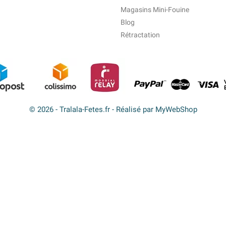
Magasins Mini-Fouine
Blog
Rétractation
© 2026 - Tralala-Fetes.fr - Réalisé par MyWebShop