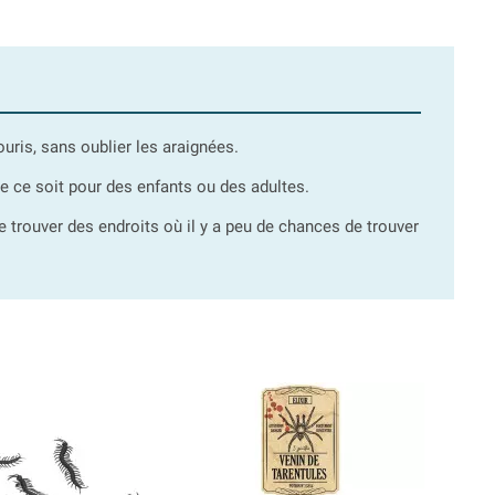
uris, sans oublier les araignées.
ue ce soit pour des enfants ou des adultes.
e trouver des endroits où il y a peu de chances de trouver