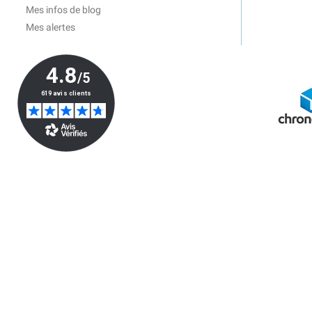
Mes infos de blog
Mes alertes