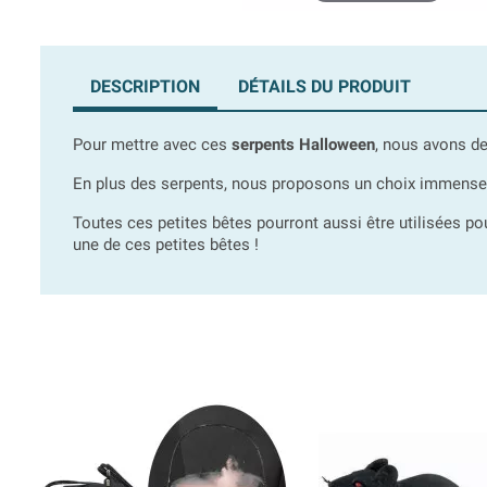
DESCRIPTION
DÉTAILS DU PRODUIT
Pour mettre avec ces
serpents Halloween
, nous avons de
En plus des serpents, nous proposons un choix immense 
Toutes ces petites bêtes pourront aussi être utilisées po
une de ces petites bêtes !