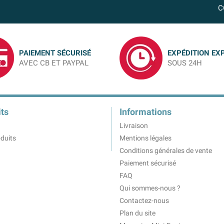
C
PAIEMENT SÉCURISÉ
EXPÉDITION EX
AVEC CB ET PAYPAL
SOUS 24H
ts
Informations
Livraison
duits
Mentions légales
Conditions générales de vente
Paiement sécurisé
FAQ
Qui sommes-nous ?
Contactez-nous
Plan du site