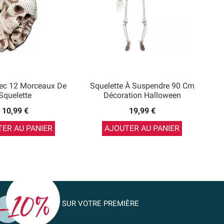
ec 12 Morceaux De
Squelette À Suspendre 90 Cm
Squelette
Décoration Halloween
10,99 €
19,99 €
ER AU PANIER
AJOUTER AU PANIER
SUR VOTRE PREMIÈRE