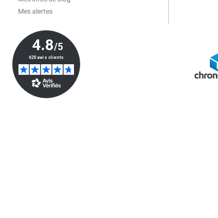
Mes alertes