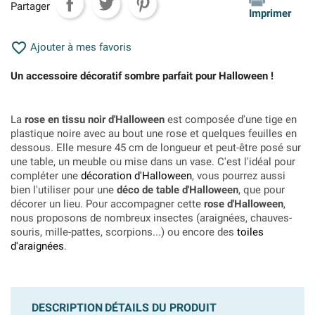
Partager
Imprimer

Ajouter à mes favoris
Un accessoire décoratif sombre parfait pour Halloween !
La
rose en tissu noir d'Halloween
est composée d'une tige en
plastique noire avec au bout une rose et quelques feuilles en
dessous. Elle mesure 45 cm de longueur et peut-être posé sur
une table, un meuble ou mise dans un vase. C'est l'idéal pour
compléter une
décoration d'Halloween
, vous pourrez aussi
bien l'utiliser pour une
déco de table d'Halloween
, que pour
décorer un lieu. Pour accompagner cette
rose d'Halloween
,
nous proposons de nombreux insectes (araignées, chauves-
souris, mille-pattes, scorpions...) ou encore des
toiles
d'araignées
.
DESCRIPTION
DÉTAILS DU PRODUIT