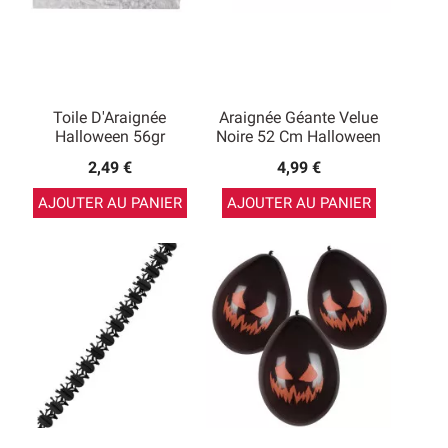
Toile D'Araignée
Araignée Géante Velue
Halloween 56gr
Noire 52 Cm Halloween
2,49 €
4,99 €
AJOUTER AU PANIER
AJOUTER AU PANIER