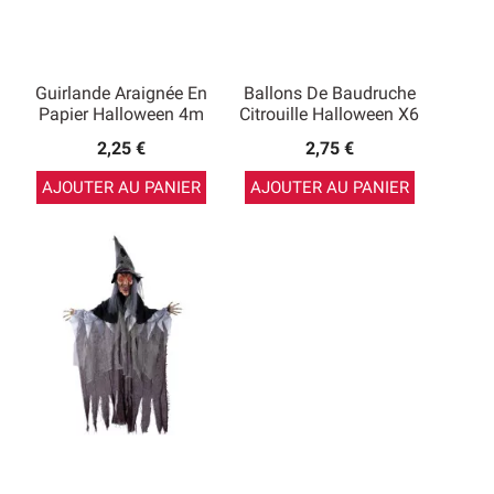
Guirlande Araignée En
Ballons De Baudruche
Papier Halloween 4m
Citrouille Halloween X6
2,25 €
2,75 €
AJOUTER AU PANIER
AJOUTER AU PANIER