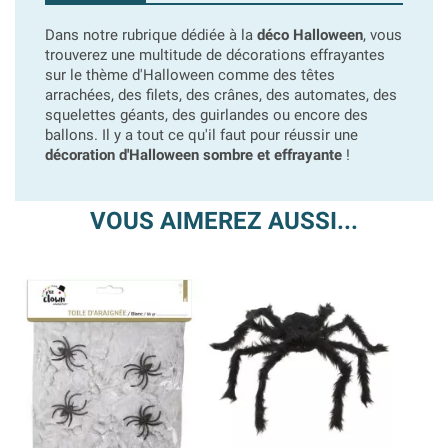
Dans notre rubrique dédiée à la
déco Halloween
, vous
trouverez une multitude de décorations effrayantes
sur le thème d'Halloween comme des têtes
arrachées, des filets, des crânes, des automates, des
squelettes géants, des guirlandes ou encore des
ballons. Il y a tout ce qu'il faut pour réussir une
décoration d'Halloween sombre et effrayante
!
VOUS AIMEREZ AUSSI...