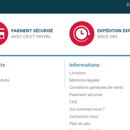
C
PAIEMENT SÉCURISÉ
EXPÉDITION EX
AVEC CB ET PAYPAL
SOUS 24H
ts
Informations
Livraison
duits
Mentions légales
Conditions générales de vente
Paiement sécurisé
FAQ
Qui sommes-nous ?
Contactez-nous
Plan du site