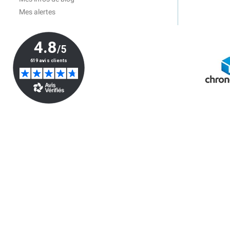
Mes alertes