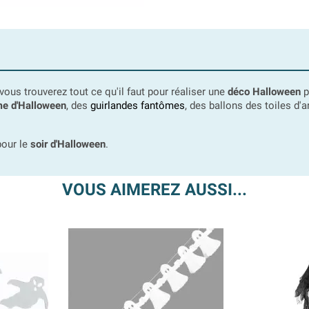
 vous trouverez tout ce qu'il faut pour réaliser une
déco Halloween
p
e d'Halloween
, des
guirlandes fantômes
, des ballons des toiles d
our le
soir d'Halloween
.
VOUS AIMEREZ AUSSI...