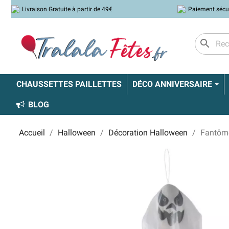
Livraison Gratuite à partir de 49€
Paiement sécu
search
CHAUSSETTES PAILLETTES
DÉCO ANNIVERSAIRE
BLOG
Accueil
Halloween
Décoration Halloween
Fantôm