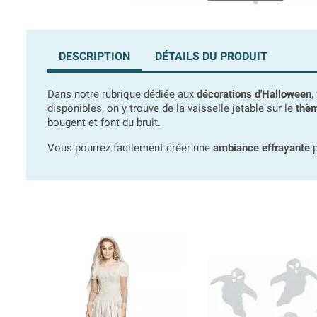
DESCRIPTION
DÉTAILS DU PRODUIT
Dans notre rubrique dédiée aux
décorations d'Halloween
,
disponibles, on y trouve de la vaisselle jetable sur le
thèm
bougent et font du bruit.
Vous pourrez facilement créer une
ambiance effrayante
p