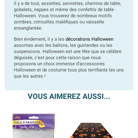
il y a de tout, assiettes, serviettes, chemins de table,
gobelets, nappes et même des confettis de table
Halloween. Vous trouverez de nombreux motifs
zombies, citrouilles maléfiques ou vaisselle
ensanglantée.
Bien évidement, il y a les
décorations Halloween
assorties avec les ballons, les guirlandes ou les
suspensions. Halloween est une fête que se célèbre
déguisée, c'est pour cette raison que nous
proposons un choix immense d'accessoires
Halloween et de costume tous plus terrifiants les uns
que les autres !
VOUS AIMEREZ AUSSI...