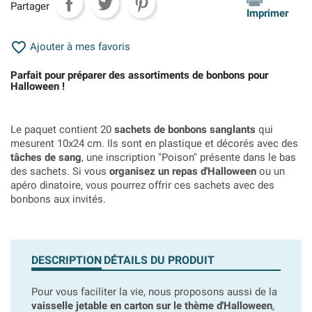
Partager
Imprimer

Ajouter à mes favoris
Parfait pour préparer des assortiments de bonbons pour
Halloween !
Le paquet contient 20
sachets de bonbons sanglants
qui
mesurent 10x24 cm. Ils sont en plastique et décorés avec des
tâches de sang
, une inscription "Poison" présente dans le bas
des sachets. Si vous
organisez un repas d'Halloween
ou un
apéro dinatoire, vous pourrez offrir ces sachets avec des
bonbons aux invités.
DESCRIPTION
DÉTAILS DU PRODUIT
Pour vous faciliter la vie, nous proposons aussi de la
vaisselle jetable en carton sur le thème d'Halloween
,