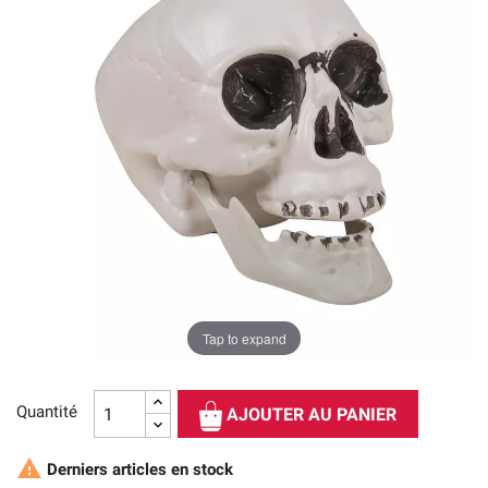
Tap to expand
Quantité
AJOUTER AU PANIER

Derniers articles en stock