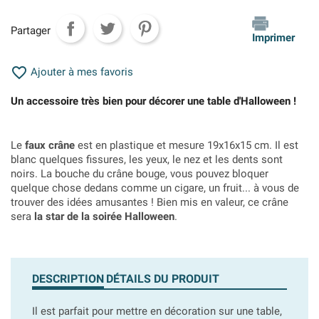
Partager
Imprimer

Ajouter à mes favoris
Un accessoire très bien pour décorer une table d'Halloween !
Le
faux crâne
est en plastique et mesure 19x16x15 cm. Il est
blanc quelques fissures, les yeux, le nez et les dents sont
noirs. La bouche du crâne bouge, vous pouvez bloquer
quelque chose dedans comme un cigare, un fruit... à vous de
trouver des idées amusantes ! Bien mis en valeur, ce crâne
sera
la star de la soirée Halloween
.
DESCRIPTION
DÉTAILS DU PRODUIT
Il est parfait pour mettre en décoration sur une table,