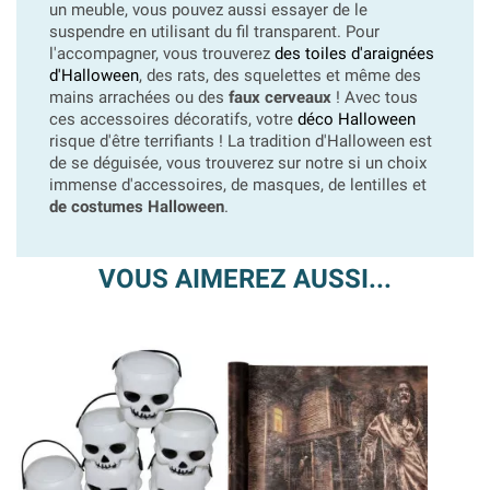
un meuble, vous pouvez aussi essayer de le
suspendre en utilisant du fil transparent. Pour
l'accompagner, vous trouverez
des toiles d'araignées
d'Halloween
, des rats, des squelettes et même des
mains arrachées ou des
faux cerveaux
! Avec tous
ces accessoires décoratifs, votre
déco Halloween
risque d'être terrifiants ! La tradition d'Halloween est
de se déguisée, vous trouverez sur notre si un choix
immense d'accessoires, de masques, de lentilles et
de costumes Halloween
.
VOUS AIMEREZ AUSSI...