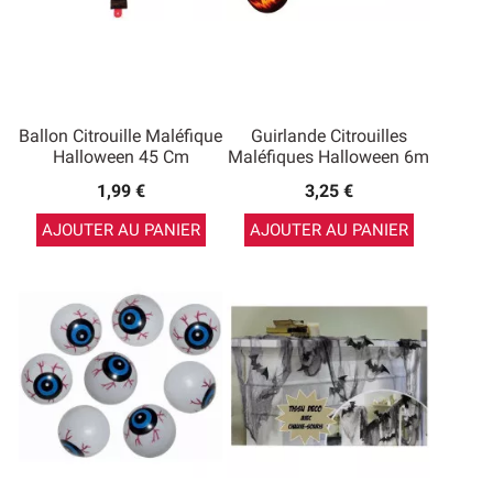
Ballon Citrouille Maléfique
Guirlande Citrouilles
Halloween 45 Cm
Maléfiques Halloween 6m
1,99 €
3,25 €
AJOUTER AU PANIER
AJOUTER AU PANIER