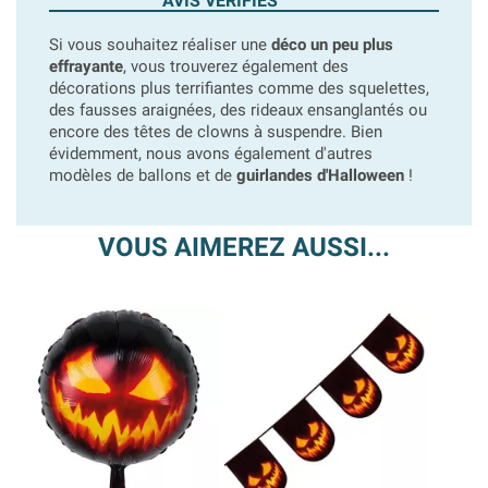
AVIS VÉRIFIÉS
Si vous souhaitez réaliser une
déco un peu plus
effrayante
, vous trouverez également des
décorations plus terrifiantes comme des squelettes,
des fausses araignées, des rideaux ensanglantés ou
encore des têtes de clowns à suspendre. Bien
évidemment, nous avons également d'autres
modèles de ballons et de
guirlandes d'Halloween
!
VOUS AIMEREZ AUSSI...