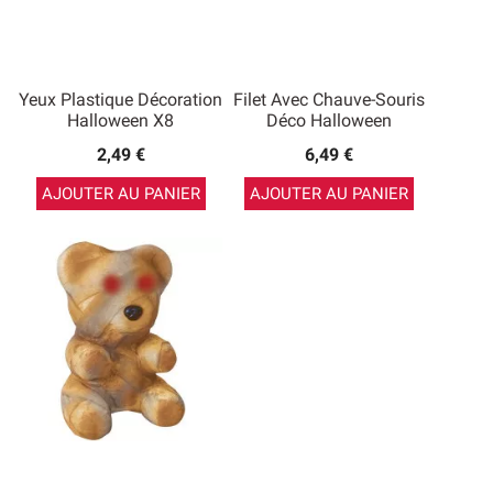
Yeux Plastique Décoration
Filet Avec Chauve-Souris
Halloween X8
Déco Halloween
2,49 €
6,49 €
AJOUTER AU PANIER
AJOUTER AU PANIER