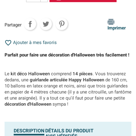
Partager
Imprimer

Ajouter à mes favoris
Parfait pour faire une décoration d'Halloween très facilement !
Le
kit déco Halloween
comprend
14 pièces
. Vous trouverez
dedans, une
guirlande articulée Happy Halloween
de 160 cm,
10 ballons en latex orange et noirs, ainsi que trois guirlandes
en papier de 4 mètres chacune (il y a une citrouille, un fantôme
et une araignée). Il y a tout ce qu'il faut pour faire une petite
décoration d'Halloween
sympa !
DESCRIPTION
DÉTAILS DU PRODUIT