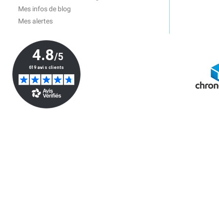
Mes infos de blog
Mes alertes