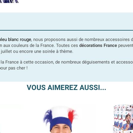
bleu blanc rouge
, nous proposons aussi de nombreux accessoires dé
on aux couleurs de la France.
Toutes ces
décorations France
peuvent
juillet ou encore une soirée à thème.
 la France à cette occasion, de nombreux déguisements et accessoir
our pas cher !
VOUS AIMEREZ AUSSI...