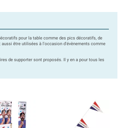
coratifs pour la table comme des pics décoratifs, de
 aussi être utilisées à l'occasion d'évènements comme
es de supporter sont proposés. Il y en a pour tous les