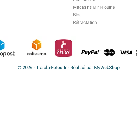
Magasins Mini-Fouine
Blog
Rétractation
© 2026 - Tralala-Fetes.fr - Réalisé par MyWebShop