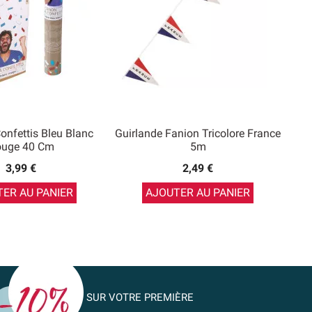
onfettis Bleu Blanc
Guirlande Fanion Tricolore France
uge 40 Cm
5m
3,99 €
2,49 €
ER AU PANIER
AJOUTER AU PANIER
SUR VOTRE PREMIÈRE