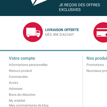
JE REÇOIS DES OFFRES
EXCLUSIVES
LIVRAISON OFFERTE
DÈS 49€ D'ACHAT
Votre compte
Nos produi
Informations personnelles
Promotions
Retours produit
Nouveaux pro
Commandes
Avoirs
Adresses
Bons de réduction
My wishlist
Mes commentaires de blog