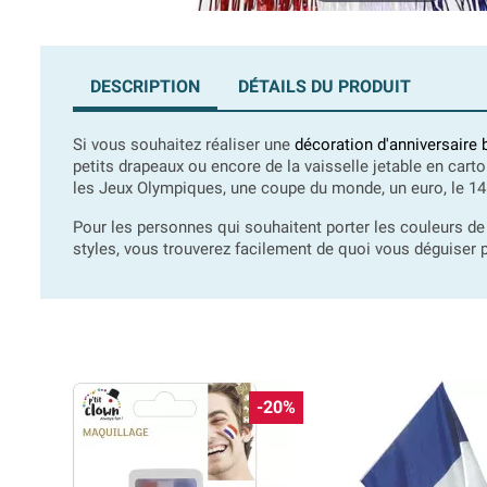
DESCRIPTION
DÉTAILS DU PRODUIT
Si vous souhaitez réaliser une
décoration d'anniversaire 
petits drapeaux ou encore de la vaisselle jetable en cart
les Jeux Olympiques, une coupe du monde, un euro, le 14 
Pour les personnes qui souhaitent porter les couleurs de
styles, vous trouverez facilement de quoi vous déguiser p
-20%