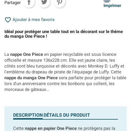
Partager
Imprimer

Ajouter à mes favoris
Idéal pour protéger une table tout en la décorant sur le thème
du manga One Piece !
La
nappe One Piece
en papier recyclable est sous licence
officielle et mesure 136x228 cm. Elle est jaune claire, les
côtés sont bleu turquoise et décorés avec Monkey D. Luffy et
l'emblème du drapeau de pirate de l'équipage de Luffy. Cette
nappe du manga One Piece
sera parfaite pour protéger la table
lors d'un anniversaire contre les bonbons qui collent, les
morceaux de gâteaux...
DESCRIPTION
DÉTAILS DU PRODUIT
Cette
nappe en papier One Piece
ne protègera pas la