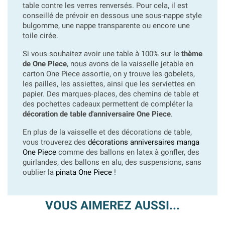
table contre les verres renversés. Pour cela, il est
conseillé de prévoir en dessous une sous-nappe style
bulgomme, une nappe transparente ou encore une
toile cirée.
Si vous souhaitez avoir une table à 100% sur le
thème
de One Piece
, nous avons de la vaisselle jetable en
carton One Piece assortie, on y trouve les gobelets,
les pailles, les assiettes, ainsi que les serviettes en
papier. Des marques-places, des chemins de table et
des pochettes cadeaux permettent de compléter la
décoration de table d'anniversaire One Piece
.
En plus de la vaisselle et des décorations de table,
vous trouverez des
décorations anniversaires manga
One Piece
comme des ballons en latex à gonfler, des
guirlandes, des ballons en alu, des suspensions, sans
oublier la
pinata One Piece
!
VOUS AIMEREZ AUSSI...