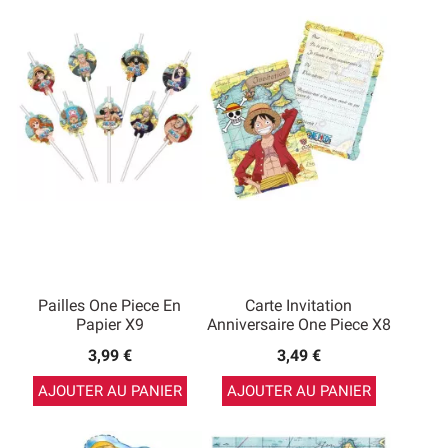
Pailles One Piece En
Carte Invitation
Papier X9
Anniversaire One Piece X8
3,99 €
3,49 €
AJOUTER AU PANIER
AJOUTER AU PANIER