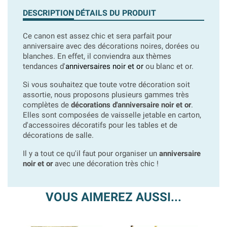
DESCRIPTION
DÉTAILS DU PRODUIT
Ce canon est assez chic et sera parfait pour
anniversaire avec des décorations noires, dorées ou
blanches. En effet, il conviendra aux thèmes
tendances d'
anniversaires noir et or
ou blanc et or.
Si vous souhaitez que toute votre décoration soit
assortie, nous proposons plusieurs gammes très
complètes de
décorations d'anniversaire noir et or
.
Elles sont composées de vaisselle jetable en carton,
d'accessoires décoratifs pour les tables et de
décorations de salle.
Il y a tout ce qu'il faut pour organiser un
anniversaire
noir et or
avec une décoration très chic !
VOUS AIMEREZ AUSSI...