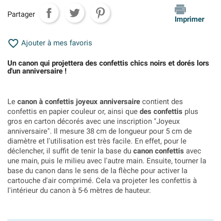
Partager
Imprimer

Ajouter à mes favoris
Un canon qui projettera des confettis chics noirs et dorés lors
d'un anniversaire !
Le
canon à confettis joyeux anniversaire
contient des
confettis en papier couleur or, ainsi que
des confettis
plus
gros en carton décorés avec une inscription "Joyeux
anniversaire". Il mesure 38 cm de longueur pour 5 cm de
diamètre et l'utilisation est très facile. En effet, pour le
déclencher, il suffit de tenir la base du
canon confettis
avec
une main, puis le milieu avec l'autre main. Ensuite, tourner la
base du canon dans le sens de la flèche pour activer la
cartouche d'air comprimé. Cela va projeter les confettis à
l'intérieur du canon à 5-6 mètres de hauteur.