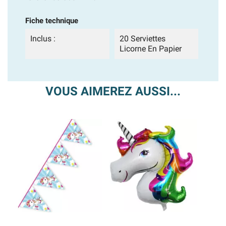
Fiche technique
Inclus :
20 Serviettes
Licorne En Papier
VOUS AIMEREZ AUSSI...