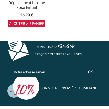
Déguisement Licorne
Rose Enfant
26,99 €
AJOUTER AU PANIER
Newsletter
JE M’INSCRIS À LA
JE REÇOIS DES OFFRES EXCLUSIVES
SUR VOTRE PREMIÈRE COMMANDE