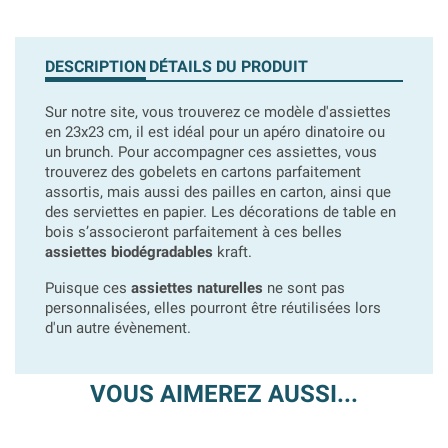
DESCRIPTION
DÉTAILS DU PRODUIT
Sur notre site, vous trouverez ce modèle d'assiettes
en 23x23 cm, il est idéal pour un apéro dinatoire ou
un brunch. Pour accompagner ces assiettes, vous
trouverez des gobelets en cartons parfaitement
assortis, mais aussi des pailles en carton, ainsi que
des serviettes en papier.
Les décorations de table en
bois s’associeront parfaitement à ces belles
assiettes biodégradables
kraft.
Puisque ces
assiettes naturelles
ne sont pas
personnalisées, elles pourront être réutilisées lors
d'un autre évènement.
VOUS AIMEREZ AUSSI...