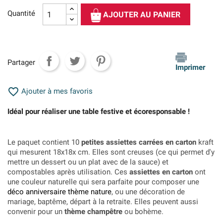
Quantité
AJOUTER AU PANIER
Partager
Imprimer

Ajouter à mes favoris
Idéal pour réaliser une table festive et écoresponsable !
Le paquet contient 10
petites assiettes carrées en carton
kraft
qui mesurent 18x18x cm. Elles sont creuses (ce qui permet d'y
mettre un dessert ou un plat avec de la sauce) et
compostables après utilisation. Ces
assiettes en carton
ont
une couleur naturelle qui sera parfaite pour composer une
déco anniversaire thème nature
, ou une décoration de
mariage, baptême, départ à la retraite. Elles peuvent aussi
convenir pour un
thème champêtre
ou bohème.