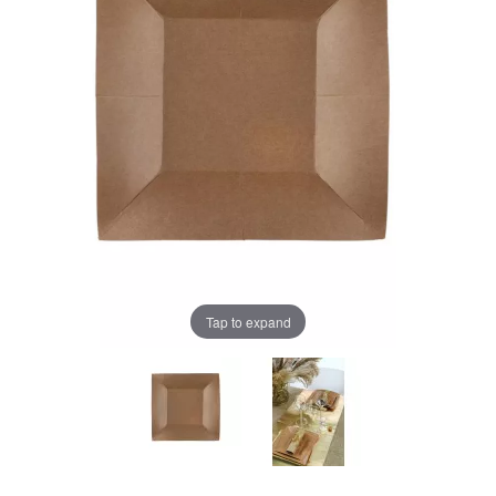
Tap to expand