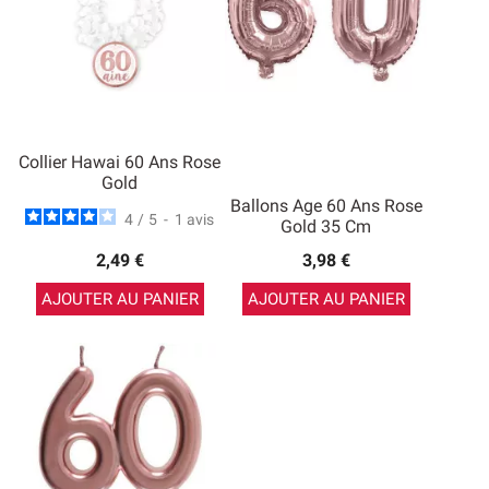
Collier Hawai 60 Ans Rose
Gold
Ballons Age 60 Ans Rose
4
/
5
-
1
avis
Gold 35 Cm
2,49 €
3,98 €
AJOUTER AU PANIER
AJOUTER AU PANIER