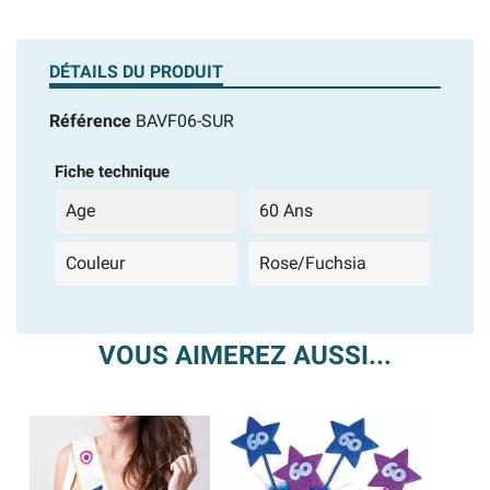
DÉTAILS DU PRODUIT
Référence
BAVF06-SUR
Fiche technique
Age
60 Ans
Couleur
Rose/Fuchsia
VOUS AIMEREZ AUSSI...