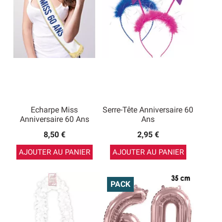
Echarpe Miss
Serre-Tête Anniversaire 60
Anniversaire 60 Ans
Ans
8,50 €
2,95 €
AJOUTER AU PANIER
AJOUTER AU PANIER
PACK