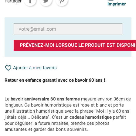
Partager
Imprimer
PRÉVENEZ-MOI LORSQUE LE PRODUIT EST DISPONI

Ajouter à mes favoris
Retour en enfance garanti avec ce bavoir 60 ans !
Le
bavoir anniversaire 60 ans femme
mesure environ 36cm de
longueur. Ce bavoir humoristique est rose et blanc et porte
une illustration humoristique avec la phrase "Moi il y a 60 ans
j'étais déjà... Délicate". C'est un
cadeau humoristique
parfait
pour déguiser la future retraitée, prendre des photos
amusantes et garder des bons souvenirs.