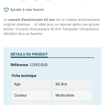

Ajouter à mes favoris
Le
coussin d'anniversaire 60 ans
est un cadeau d'anniversaire
original, pratique ... et idéal pour se reposer après une grosse
soirée ! Coussin Anniversaire 60 Ans Tranquille ! Dimensions
34x34cm Dos en feutrine
DÉTAILS DU PRODUIT
Référence
12392-SUD
Fiche technique
Age
60 Ans
Couleur
Multicolore