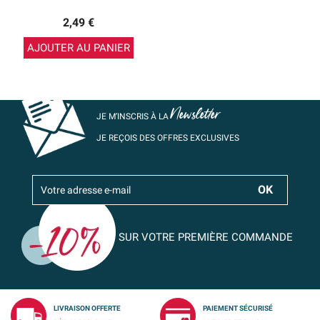
2,49 €
AJOUTER AU PANIER
Newsletter
JE M’INSCRIS À LA
JE REÇOIS DES OFFRES EXCLUSIVES
SUR VOTRE PREMIÈRE COMMANDE
LIVRAISON OFFERTE
PAIEMENT SÉCURISÉ