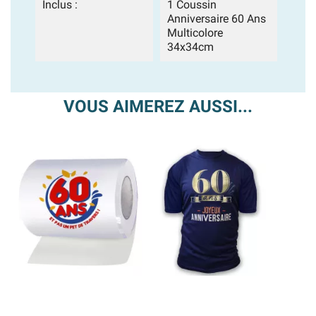
Inclus :
1 Coussin
Anniversaire 60 Ans
Multicolore
34x34cm
VOUS AIMEREZ AUSSI...