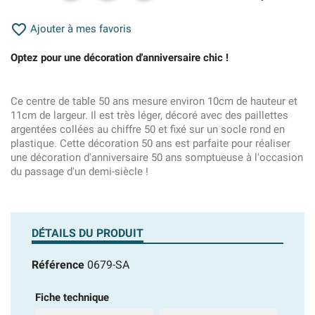

Ajouter à mes favoris
Optez pour une décoration d'anniversaire chic !
Ce centre de table 50 ans mesure environ 10cm de hauteur et
11cm de largeur. Il est très léger, décoré avec des paillettes
argentées collées au chiffre 50 et fixé sur un socle rond en
plastique. Cette décoration 50 ans est parfaite pour réaliser
une décoration d'anniversaire 50 ans somptueuse à l'occasion
du passage d'un demi-siècle !
DÉTAILS DU PRODUIT
Référence
0679-SA
Fiche technique