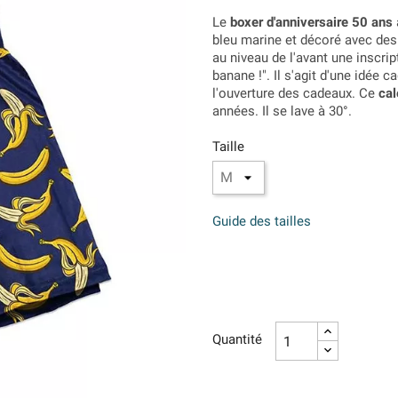
Le
boxer d'anniversaire 50 ans
bleu marine et décoré avec des 
au niveau de l'avant une inscri
banane !". Il s'agit d'une idé
l'ouverture des cadeaux. Ce
cal
années. Il se lave à 30
°.
Taille
Guide des tailles
Quantité