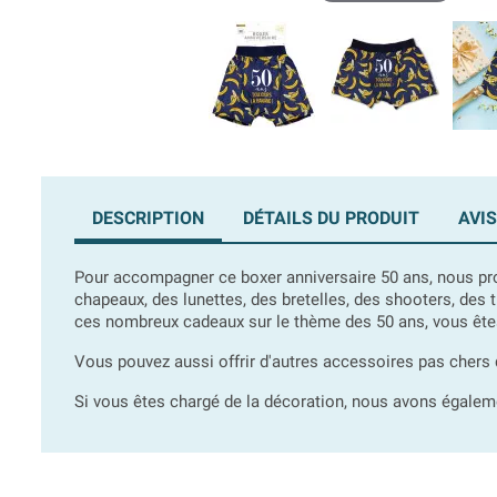
DESCRIPTION
DÉTAILS DU PRODUIT
AVIS
Pour accompagner ce boxer anniversaire 50 ans, nous p
chapeaux, des lunettes, des bretelles, des shooters, des
ces nombreux cadeaux sur le thème des 50 ans, vous êtes 
Vous pouvez aussi offrir d'autres accessoires pas chers 
Si vous êtes chargé de la décoration, nous avons égalem