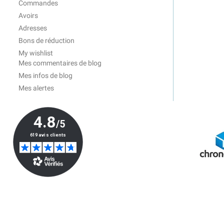
Commandes
Avoirs
Adresses
Bons de réduction
My wishlist
Mes commentaires de blog
Mes infos de blog
Mes alertes