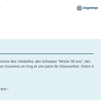
Imprimer
mme des médailles, des écharpes "Mister 50 ans", des
ous trouverez un mug et une paire de chaussettes. Grâce à
ans !