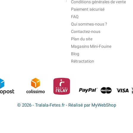
Conditions générales de vente
Paiement sécurisé
FAQ
Qui sommes-nous ?
Contactez-nous
Plan du site
Magasins Mini-Fouine
Blog
Rétractation
© 2026 - Tralala-Fetes.fr - Réalisé par MyWebShop