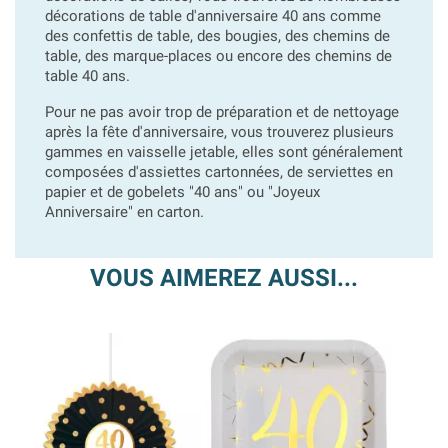
décorations de table d'anniversaire 40 ans comme
des confettis de table, des bougies, des chemins de
table, des marque-places ou encore des chemins de
table 40 ans.
Pour ne pas avoir trop de préparation et de nettoyage
après la fête d'anniversaire, vous trouverez plusieurs
gammes en vaisselle jetable, elles sont généralement
composées d'assiettes cartonnées, de serviettes en
papier et de gobelets "40 ans" ou "Joyeux
Anniversaire" en carton.
VOUS AIMEREZ AUSSI...