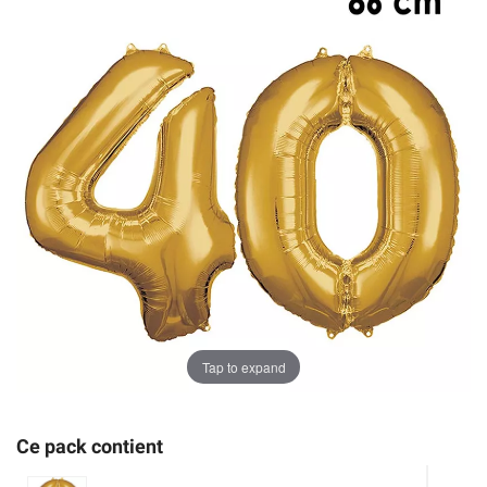
Tap to expand
Ce pack contient