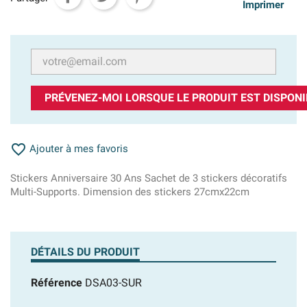
Imprimer
PRÉVENEZ-MOI LORSQUE LE PRODUIT EST DISPONI

Ajouter à mes favoris
Stickers Anniversaire 30 Ans Sachet de 3 stickers décoratifs
Multi-Supports. Dimension des stickers 27cmx22cm
DÉTAILS DU PRODUIT
Référence
DSA03-SUR