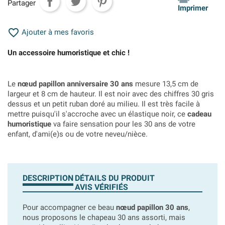
Partager
Imprimer

Ajouter à mes favoris
Un accessoire humoristique et chic !
Le
nœud papillon anniversaire 30 ans
mesure 13,5 cm de
largeur et 8 cm de hauteur. Il est noir avec des chiffres 30 gris
dessus et un petit ruban doré au milieu. Il est très facile à
mettre puisqu'il s'accroche avec un élastique noir, ce
cadeau
humoristique
va faire sensation pour les 30 ans de votre
enfant, d'ami(e)s ou de votre neveu/nièce.
DESCRIPTION
DÉTAILS DU PRODUIT
AVIS VÉRIFIÉS
Pour accompagner ce beau
nœud papillon 30 ans
,
nous proposons le chapeau 30 ans assorti, mais