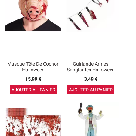
Masque Tête De Cochon
Guirlande Armes
Halloween
Sanglantes Halloween
15,99 €
3,49 €
AJOUTER AU PANIER
AJOUTER AU PANIER