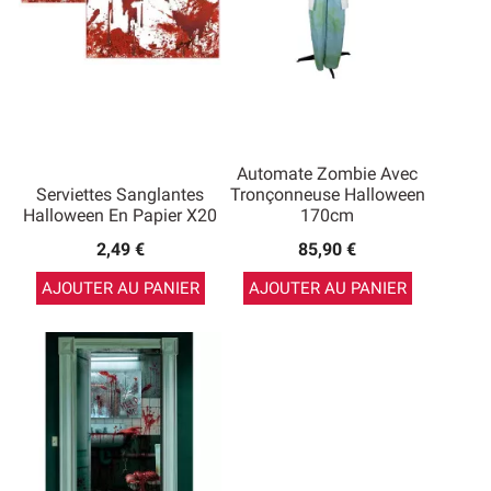
Automate Zombie Avec
Serviettes Sanglantes
Tronçonneuse Halloween
Halloween En Papier X20
170cm
2,49 €
85,90 €
AJOUTER AU PANIER
AJOUTER AU PANIER