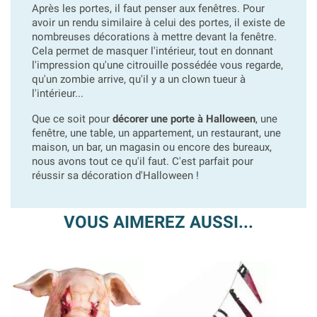
Après les portes, il faut penser aux fenêtres. Pour
avoir un rendu similaire à celui des portes, il existe de
nombreuses décorations à mettre devant la fenêtre.
Cela permet de masquer l'intérieur, tout en donnant
l'impression qu'une citrouille possédée vous regarde,
qu'un zombie arrive, qu'il y a un clown tueur à
l'intérieur...
Que ce soit pour
décorer une porte à Halloween
, une
fenêtre, une table, un appartement, un restaurant, une
maison, un bar, un magasin ou encore des bureaux,
nous avons tout ce qu'il faut. C'est parfait pour
réussir sa décoration d'Halloween !
VOUS AIMEREZ AUSSI...