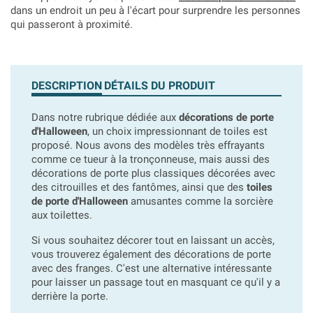
dans un endroit un peu à l'écart pour surprendre les personnes
qui passeront à proximité.
DESCRIPTION
DÉTAILS DU PRODUIT
Dans notre rubrique dédiée aux
décorations de porte
d'Halloween
, un choix impressionnant de toiles est
proposé. Nous avons des modèles très effrayants
comme ce tueur à la tronçonneuse, mais aussi des
décorations de porte plus classiques décorées avec
des citrouilles et des fantômes, ainsi que des
toiles
de porte d'Halloween
amusantes comme la sorcière
aux toilettes.
Si vous souhaitez décorer tout en laissant un accès,
vous trouverez également des décorations de porte
avec des franges. C'est une alternative intéressante
pour laisser un passage tout en masquant ce qu'il y a
derrière la porte.