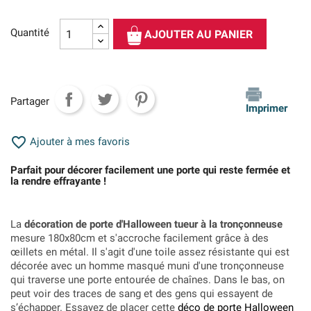
Quantité
AJOUTER AU PANIER
Partager
Imprimer

Ajouter à mes favoris
Parfait pour décorer facilement une porte qui reste fermée et
la rendre effrayante !
La
décoration de porte d'Halloween tueur à la tronçonneuse
mesure 180x80cm et s'accroche facilement grâce à des
œillets en métal. Il s'agit d'une toile assez résistante qui est
décorée avec un homme masqué muni d'une tronçonneuse
qui traverse une porte entourée de chaînes. Dans le bas, on
peut voir des traces de sang et des gens qui essayent de
s’échapper. Essayez de placer cette
déco de porte Halloween