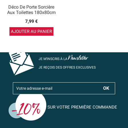
Déco De Porte Sorcière
Aux Toilettes 180x80cm
7,99 €
AJOUTER AU PANIER
Newsletter
JE M’INSCRIS À LA
JE REÇOIS DES OFFRES EXCLUSIVES
SUR VOTRE PREMIÈRE COMMANDE