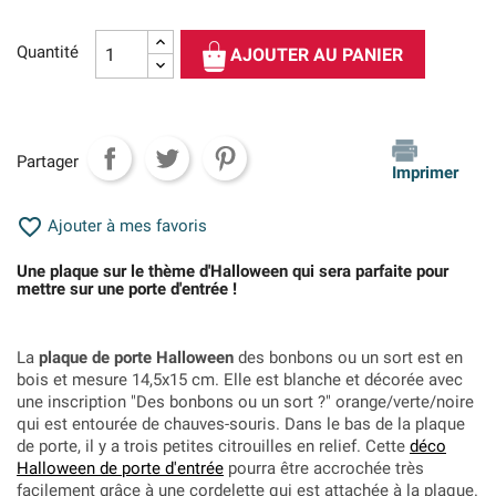
Quantité
AJOUTER AU PANIER
Partager
Imprimer

Ajouter à mes favoris
Une plaque sur le thème d'Halloween qui sera parfaite pour
mettre sur une porte d'entrée !
La
plaque de porte Halloween
des bonbons ou un sort est en
bois et mesure 14,5x15 cm. Elle est blanche et décorée avec
une inscription "Des bonbons ou un sort ?" orange/verte/noire
qui est entourée de chauves-souris. Dans le bas de la plaque
de porte, il y a trois petites citrouilles en relief. Cette
déco
Halloween de porte d'entrée
pourra être accrochée très
facilement grâce à une cordelette qui est attachée à la plaque.