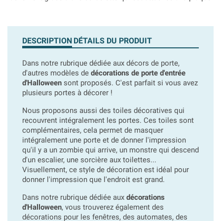
DESCRIPTION
DÉTAILS DU PRODUIT
Dans notre rubrique dédiée aux décors de porte,
d'autres modèles de
décorations de porte d'entrée
d'Halloween
sont proposés. C'est parfait si vous avez
plusieurs portes à décorer !
Nous proposons aussi des toiles décoratives qui
recouvrent intégralement les portes. Ces toiles sont
complémentaires, cela permet de masquer
intégralement une porte et de donner l'impression
qu'il y a un zombie qui arrive, un monstre qui descend
d'un escalier, une sorcière aux toilettes...
Visuellement, ce style de décoration est idéal pour
donner l'impression que l'endroit est grand.
Dans notre rubrique dédiée aux
décorations
d'Halloween
, vous trouverez également des
décorations pour les fenêtres, des automates, des