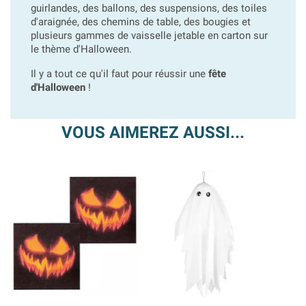
guirlandes, des ballons, des suspensions, des toiles
d'araignée, des chemins de table, des bougies et
plusieurs gammes de vaisselle jetable en carton sur
le thème d'Halloween.
Il y a tout ce qu'il faut pour réussir une
fête
d'Halloween
!
VOUS AIMEREZ AUSSI...