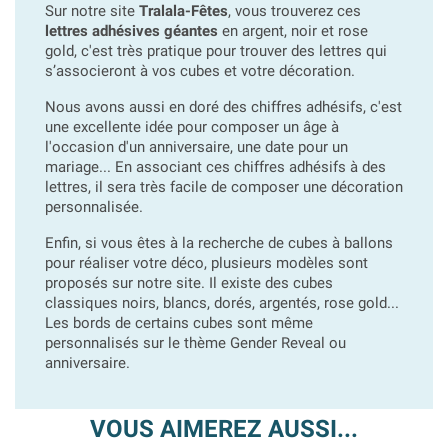
Sur notre site
Tralala-Fêtes
, vous trouverez ces
lettres adhésives géantes
en argent, noir et rose
gold, c'est très pratique pour trouver des lettres qui
s’associeront à vos cubes et votre décoration.
Nous avons aussi en doré des chiffres adhésifs, c'est
une excellente idée pour composer un âge à
l'occasion d'un anniversaire, une date pour un
mariage... En associant ces chiffres adhésifs à des
lettres, il sera très facile de composer une décoration
personnalisée.
Enfin, si vous êtes à la recherche de cubes à ballons
pour réaliser votre déco, plusieurs modèles sont
proposés sur notre site. Il existe des cubes
classiques noirs, blancs, dorés, argentés, rose gold...
Les bords de certains cubes sont même
personnalisés sur le thème Gender Reveal ou
anniversaire.
VOUS AIMEREZ AUSSI...