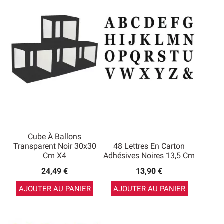
Cube À Ballons
Transparent Noir 30x30
48 Lettres En Carton
Cm X4
Adhésives Noires 13,5 Cm
24,49 €
13,90 €
AJOUTER AU PANIER
AJOUTER AU PANIER