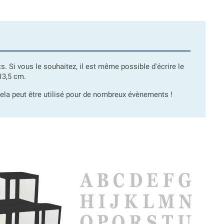
ûts. Si vous le souhaitez, il est même possible d'écrire le
13,5 cm.
ela peut être utilisé pour de nombreux évènements !