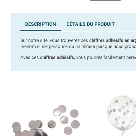
DESCRIPTION
DÉTAILS DU PRODUIT
Sur notre site, vous trouverez ces
chiffres adhésifs en ar
prénom d'une personne ou un phrase puisque nous proposo
Avec ces
chiffres adhésifs
, vous pourrez facilement per