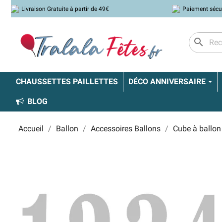
Livraison Gratuite à partir de 49€
Paiement sécu
search
CHAUSSETTES PAILLETTES
DÉCO ANNIVERSAIRE
BLOG
Accueil
Ballon
Accessoires Ballons
Cube à ballon