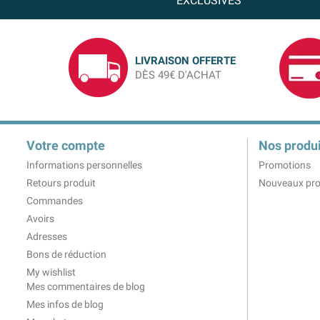
EXCLUSIVES
LIVRAISON OFFERTE
DÈS 49€ D'ACHAT
Votre compte
Nos produi
Informations personnelles
Promotions
Retours produit
Nouveaux pro
Commandes
Avoirs
Adresses
Bons de réduction
My wishlist
Mes commentaires de blog
Mes infos de blog