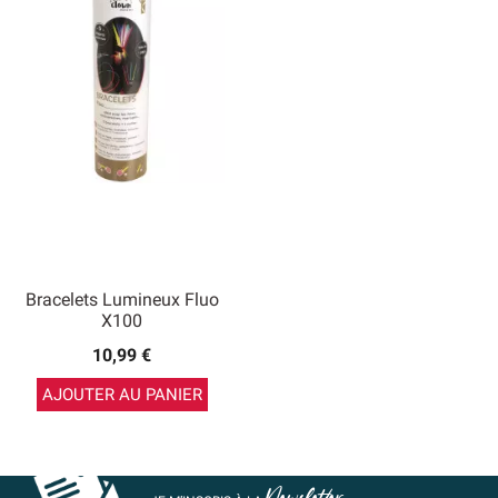
Bracelets Lumineux Fluo
X100
10,99 €
AJOUTER AU PANIER