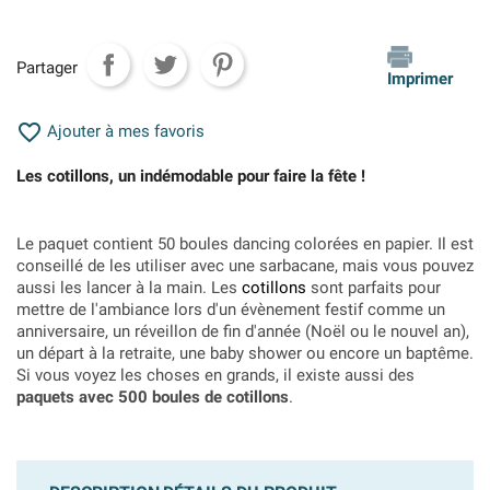
Partager
Imprimer

Ajouter à mes favoris
Les cotillons, un indémodable pour faire la fête !
Le paquet contient 50 boules dancing colorées en papier. Il est
conseillé de les utiliser avec une sarbacane, mais vous pouvez
aussi les lancer à la main. Les
cotillons
sont parfaits pour
mettre de l'ambiance lors d'un évènement festif comme un
anniversaire, un réveillon de fin d'année (Noël ou le nouvel an),
un départ à la retraite, une baby shower ou encore un baptême.
Si vous voyez les choses en grands, il existe aussi des
paquets avec 500 boules de cotillons
.