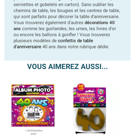
serviettes et gobelets en carton). Sans oublier les
chemins de table, les bougies et les centres de table,
qui sont parfaits pour décorer la table d'anniversaire.
Vous trouverez également d'autres
décorations 40
ans
comme les guirlandes, les urnes, les livres d'or
ou encore les ballons à gonfler ! Vous trouverez
plusieurs modèles de
confettis de table
d'anniversaire
40 ans dans notre rubrique dédie.
VOUS AIMEREZ AUSSI...