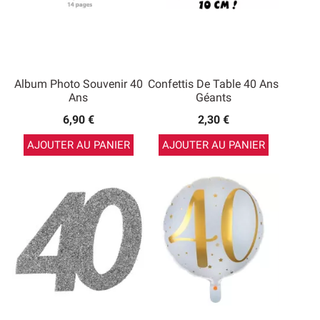
Album Photo Souvenir 40
Confettis De Table 40 Ans
Ans
Géants
6,90 €
2,30 €
AJOUTER AU PANIER
AJOUTER AU PANIER