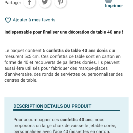
Partager
Imprimer

Ajouter à mes favoris
Indispensable pour finaliser une décoration de table 40 ans !
Le paquet contient 6
confettis de table 40 ans dorés
qui
mesurent 5x5 cm. Ces confettis de table sont en carton en
forme de 40 et recouverts de paillettes dorées. Ils peuvent
aussi être utilisés pour fabriquer des marque-places
d'anniversaire, des ronds de serviettes ou personnaliser des
centres de table.
DESCRIPTION
DÉTAILS DU PRODUIT
Pour accompagner ces
confettis 40 ans
, nous
proposons un large choix de vaisselle jetable dorée,
personnalisée avec l'âge 40 (assiettes en carton,