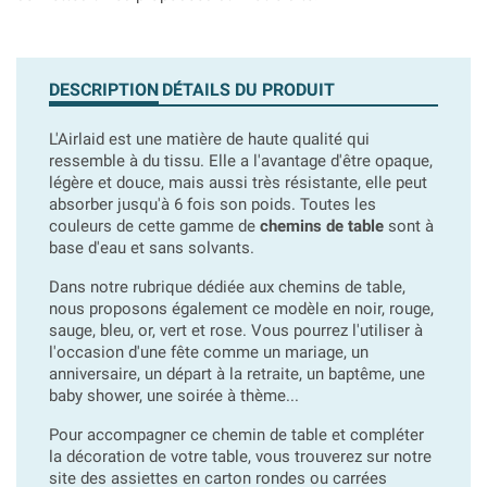
DESCRIPTION
DÉTAILS DU PRODUIT
L'Airlaid est une matière de haute qualité qui
ressemble à du tissu. Elle a l'avantage d'être opaque,
légère et douce, mais aussi très résistante, elle peut
absorber jusqu'à 6 fois son poids. Toutes les
couleurs de cette gamme de
chemins de table
sont à
base d'eau et sans solvants.
Dans notre rubrique dédiée aux chemins de table,
nous proposons également ce modèle en noir, rouge,
sauge, bleu, or, vert et rose. Vous pourrez l'utiliser à
l'occasion d'une fête comme un mariage, un
anniversaire, un départ à la retraite, un baptême, une
baby shower, une soirée à thème...
Pour accompagner ce chemin de table et compléter
la décoration de votre table, vous trouverez sur notre
site des assiettes en carton rondes ou carrées