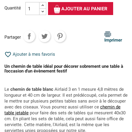
Quantité
AJOUTER AU PANIER
Partager
Imprimer

Ajouter à mes favoris
Un chemin de table idéal pour décorer sobrement une table à
l'occasion d'un évènement festif
Le
chemin de table blanc
Airlaid 3 en 1 mesure 4,8 mètres de
longueur et 40 cm de largeur. Il est prédécoupé, cela permet de
le mettre sur plusieurs petites tables sans avoir à le découper
avec des ciseaux. Vous pourrez aussi utiliser ce
chemin de
table jetable
pour faire des sets de tables qui mesurent 40x30
cm. En pliant les sets de table, cela peut aussi faire office de
serviette. Cette matière, l'Airlaid, est la même que les
serviettes unies proposées sur notre site.