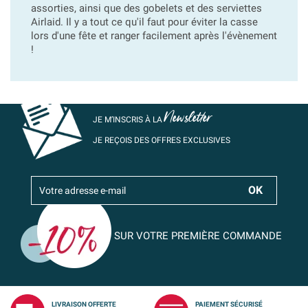
assorties, ainsi que des gobelets et des serviettes
Airlaid. Il y a tout ce qu'il faut pour éviter la casse
lors d'une fête et ranger facilement après l'évènement
!
Newsletter
JE M’INSCRIS À LA
JE REÇOIS DES OFFRES EXCLUSIVES
SUR VOTRE PREMIÈRE COMMANDE
LIVRAISON OFFERTE
PAIEMENT SÉCURISÉ