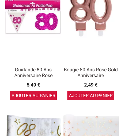
Guirlande 80 Ans
Bougie 80 Ans Rose Gold
Anniversaire Rose
Anniversaire
5,49 €
2,49 €
AJOUTER AU PANIER
AJOUTER AU PANIER