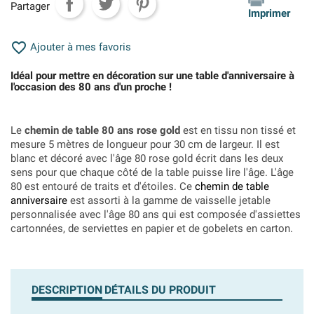
Partager
Imprimer

Ajouter à mes favoris
Idéal pour mettre en décoration sur une table d'anniversaire à
l'occasion des 80 ans d'un proche !
Le
chemin de table 80 ans rose gold
est en tissu non tissé et
mesure 5 mètres de longueur pour 30 cm de largeur. Il est
blanc et décoré avec l'âge 80 rose gold écrit dans les deux
sens pour que chaque côté de la table puisse lire l'âge. L'âge
80 est entouré de traits et d'étoiles. Ce
chemin de table
anniversaire
est assorti à la gamme de vaisselle jetable
personnalisée avec l'âge 80 ans qui est composée d'assiettes
cartonnées, de serviettes en papier et de gobelets en carton.
DESCRIPTION
DÉTAILS DU PRODUIT