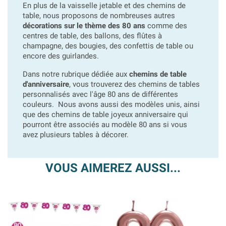
En plus de la vaisselle jetable et des chemins de
table, nous proposons de nombreuses autres
décorations sur le thème des 80 ans
comme des
centres de table, des ballons, des flûtes à
champagne, des bougies, des confettis de table ou
encore des guirlandes.
Dans notre rubrique dédiée aux
chemins de table
d'anniversaire
, vous trouverez des chemins de tables
personnalisés avec l'âge 80 ans de différentes
couleurs. Nous avons aussi des modèles unis, ainsi
que des chemins de table joyeux anniversaire qui
pourront être associés au modèle 80 ans si vous
avez plusieurs tables à décorer.
VOUS AIMEREZ AUSSI...